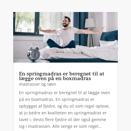
En springmadras er beregnet til at
lægge oven på en boxmadras
madrasser og søvn
En springmadras er beregnet til at lægge oven
på en boxmadras. En springmadras er
opbygget af fjedre, og du vil som regel opleve,
at jo bedre en kvaliteten en springmadras er
lavet i, desto flere fjedre vil der også gemme
sig i madrassen. Alle senge er som regel...