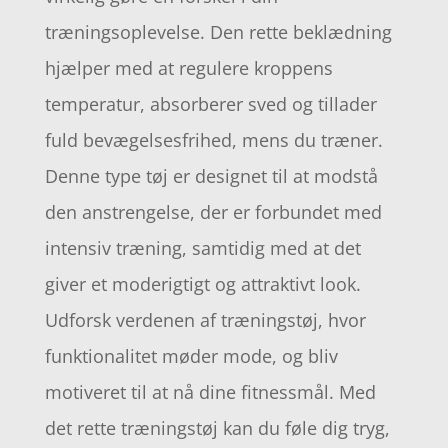
træningsoplevelse. Den rette beklædning
hjælper med at regulere kroppens
temperatur, absorberer sved og tillader
fuld bevægelsesfrihed, mens du træner.
Denne type tøj er designet til at modstå
den anstrengelse, der er forbundet med
intensiv træning, samtidig med at det
giver et moderigtigt og attraktivt look.
Udforsk verdenen af træningstøj, hvor
funktionalitet møder mode, og bliv
motiveret til at nå dine fitnessmål. Med
det rette træningstøj kan du føle dig tryg,