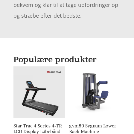
bekvem og klar til at tage udfordringer op
og stræbe efter det bedste.
Populære produkter
Star Trac 4 Series 4-TR
gym80 Sygnum Lower
LCD Display Løbebånd
Back Machine