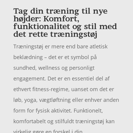
Tag din træning til nye
højder: Komfort,
funktionalitet og stil med
det rette træningstøj
Træningstøj er mere end bare atletisk
beklædning – det er et symbol på
sundhed, wellness og personligt
engagement. Det er en essentiel del af
ethvert fitness-regime, uanset om det er
løb, yoga, vægtløftning eller enhver anden
form for fysisk aktivitet. Funktionelt,
komfortabelt og stilfuldt træningstøj kan
virkelig gøre en forskel i din