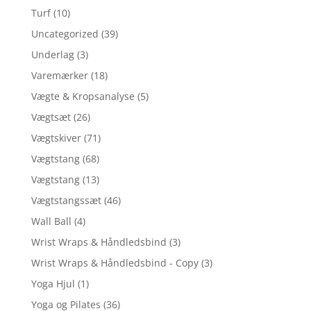
Turf
(10)
Uncategorized
(39)
Underlag
(3)
Varemærker
(18)
Vægte & Kropsanalyse
(5)
Vægtsæt
(26)
Vægtskiver
(71)
Vægtstang
(68)
Vægtstang
(13)
Vægtstangssæt
(46)
Wall Ball
(4)
Wrist Wraps & Håndledsbind
(3)
Wrist Wraps & Håndledsbind - Copy
(3)
Yoga Hjul
(1)
Yoga og Pilates
(36)