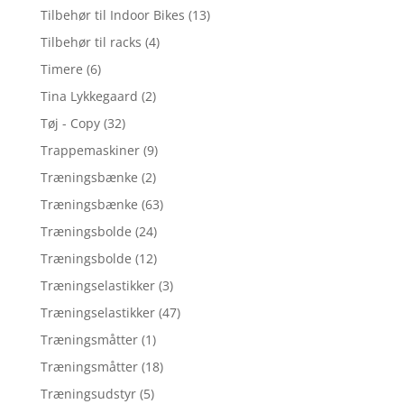
Tilbehør til Indoor Bikes
(13)
Tilbehør til racks
(4)
Timere
(6)
Tina Lykkegaard
(2)
Tøj - Copy
(32)
Trappemaskiner
(9)
Træningsbænke
(2)
Træningsbænke
(63)
Træningsbolde
(24)
Træningsbolde
(12)
Træningselastikker
(3)
Træningselastikker
(47)
Træningsmåtter
(1)
Træningsmåtter
(18)
Træningsudstyr
(5)