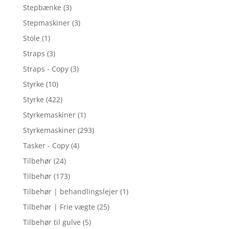
Stepbænke
(3)
Stepmaskiner
(3)
Stole
(1)
Straps
(3)
Straps - Copy
(3)
Styrke
(10)
Styrke
(422)
Styrkemaskiner
(1)
Styrkemaskiner
(293)
Tasker - Copy
(4)
Tilbehør
(24)
Tilbehør
(173)
Tilbehør | behandlingslejer
(1)
Tilbehør | Frie vægte
(25)
Tilbehør til gulve
(5)