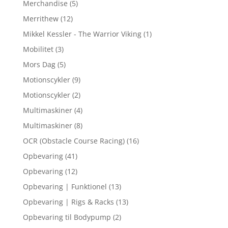
Merchandise
(5)
Merrithew
(12)
Mikkel Kessler - The Warrior Viking
(1)
Mobilitet
(3)
Mors Dag
(5)
Motionscykler
(9)
Motionscykler
(2)
Multimaskiner
(4)
Multimaskiner
(8)
OCR (Obstacle Course Racing)
(16)
Opbevaring
(41)
Opbevaring
(12)
Opbevaring | Funktionel
(13)
Opbevaring | Rigs & Racks
(13)
Opbevaring til Bodypump
(2)