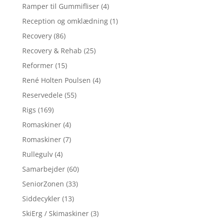
Ramper til Gummifliser
(4)
Reception og omklædning
(1)
Recovery
(86)
Recovery & Rehab
(25)
Reformer
(15)
René Holten Poulsen
(4)
Reservedele
(55)
Rigs
(169)
Romaskiner
(4)
Romaskiner
(7)
Rullegulv
(4)
Samarbejder
(60)
SeniorZonen
(33)
Siddecykler
(13)
SkiErg / Skimaskiner
(3)