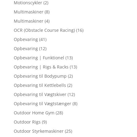
Motionscykler
(2)
Multimaskiner
(8)
Multimaskiner
(4)
OCR (Obstacle Course Racing)
(16)
Opbevaring
(41)
Opbevaring
(12)
Opbevaring | Funktionel
(13)
Opbevaring | Rigs & Racks
(13)
Opbevaring til Bodypump
(2)
Opbevaring til Kettlebells
(2)
Opbevaring til Vægtskiver
(12)
Opbevaring til Vægtstænger
(8)
Outdoor Home Gym
(28)
Outdoor Rigs
(9)
Outdoor Styrkemaskiner
(25)