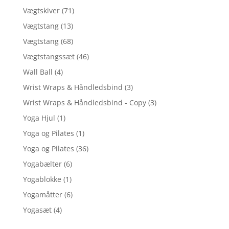
Vægtskiver
(71)
Vægtstang
(13)
Vægtstang
(68)
Vægtstangssæt
(46)
Wall Ball
(4)
Wrist Wraps & Håndledsbind
(3)
Wrist Wraps & Håndledsbind - Copy
(3)
Yoga Hjul
(1)
Yoga og Pilates
(1)
Yoga og Pilates
(36)
Yogabælter
(6)
Yogablokke
(1)
Yogamåtter
(6)
Yogasæt
(4)