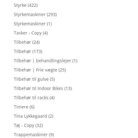
Styrke
(422)
Styrkemaskiner
(293)
Styrkemaskiner
(1)
Tasker - Copy
(4)
Tilbehør
(24)
Tilbehør
(173)
Tilbehør | behandlingslejer
(1)
Tilbehør | Frie vægte
(25)
Tilbehør til gulve
(5)
Tilbehør til Indoor Bikes
(13)
Tilbehør til racks
(4)
Timere
(6)
Tina Lykkegaard
(2)
Tøj - Copy
(32)
Trappemaskiner
(9)