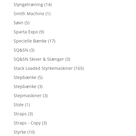
Slyngetræning
(14)
Smith Machine
(1)
Søvn
(5)
Sparta Expo
(9)
Specielle Bænke
(17)
SQ&SN
(3)
SQ&SN Skiver & Stænger
(3)
Stack Loaded Styrkemaskiner
(165)
Stepbænke
(5)
Stepbænke
(3)
Stepmaskiner
(3)
Stole
(1)
Straps
(3)
Straps - Copy
(3)
Styrke
(10)