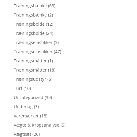
Træningsbænke
(63)
Træningsbænke
(2)
Træningsbolde
(12)
Træningsbolde
(24)
Træningselastikker
(3)
Træningselastikker
(47)
Træningsmåtter
(1)
Træningsmåtter
(18)
Træningsudstyr
(5)
Turf
(10)
Uncategorized
(39)
Underlag
(3)
Varemærker
(18)
Vægte & Kropsanalyse
(5)
Vægtsæt
(26)