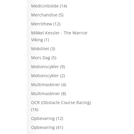
Medicinbolde
(14)
Merchandise
(5)
Merrithew
(12)
Mikkel Kessler - The Warrior
Viking
(1)
Mobilitet
(3)
Mors Dag
(5)
Motionscykler
(9)
Motionscykler
(2)
Multimaskiner
(4)
Multimaskiner
(8)
OCR (Obstacle Course Racing)
(16)
Opbevaring
(12)
Opbevaring
(41)