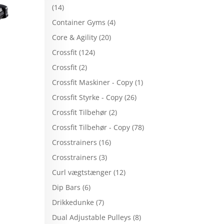
(14)
Container Gyms
(4)
Core & Agility
(20)
Crossfit
(124)
Crossfit
(2)
Crossfit Maskiner - Copy
(1)
Crossfit Styrke - Copy
(26)
Crossfit Tilbehør
(2)
Crossfit Tilbehør - Copy
(78)
Crosstrainers
(16)
Crosstrainers
(3)
Curl vægtstænger
(12)
Dip Bars
(6)
Drikkedunke
(7)
Dual Adjustable Pulleys
(8)