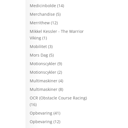
Medicinbolde
(14)
Merchandise
(5)
Merrithew
(12)
Mikkel Kessler - The Warrior
Viking
(1)
Mobilitet
(3)
Mors Dag
(5)
Motionscykler
(9)
Motionscykler
(2)
Multimaskiner
(4)
Multimaskiner
(8)
OCR (Obstacle Course Racing)
(16)
Opbevaring
(41)
Opbevaring
(12)