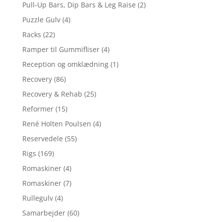
Pull-Up Bars, Dip Bars & Leg Raise
(2)
Puzzle Gulv
(4)
Racks
(22)
Ramper til Gummifliser
(4)
Reception og omklædning
(1)
Recovery
(86)
Recovery & Rehab
(25)
Reformer
(15)
René Holten Poulsen
(4)
Reservedele
(55)
Rigs
(169)
Romaskiner
(4)
Romaskiner
(7)
Rullegulv
(4)
Samarbejder
(60)