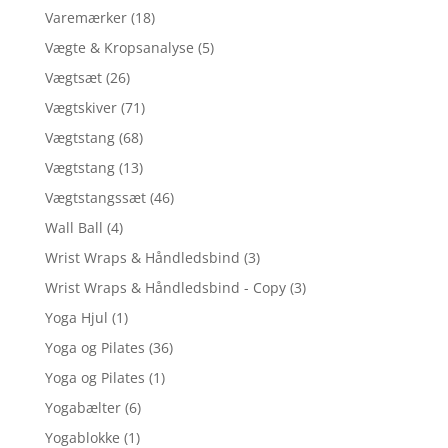
Varemærker
(18)
Vægte & Kropsanalyse
(5)
Vægtsæt
(26)
Vægtskiver
(71)
Vægtstang
(68)
Vægtstang
(13)
Vægtstangssæt
(46)
Wall Ball
(4)
Wrist Wraps & Håndledsbind
(3)
Wrist Wraps & Håndledsbind - Copy
(3)
Yoga Hjul
(1)
Yoga og Pilates
(36)
Yoga og Pilates
(1)
Yogabælter
(6)
Yogablokke
(1)