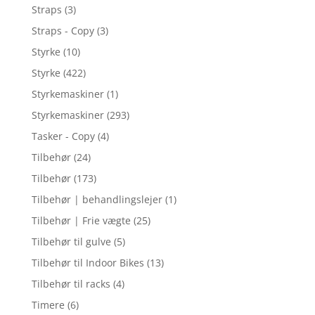
Straps
(3)
Straps - Copy
(3)
Styrke
(10)
Styrke
(422)
Styrkemaskiner
(1)
Styrkemaskiner
(293)
Tasker - Copy
(4)
Tilbehør
(24)
Tilbehør
(173)
Tilbehør | behandlingslejer
(1)
Tilbehør | Frie vægte
(25)
Tilbehør til gulve
(5)
Tilbehør til Indoor Bikes
(13)
Tilbehør til racks
(4)
Timere
(6)