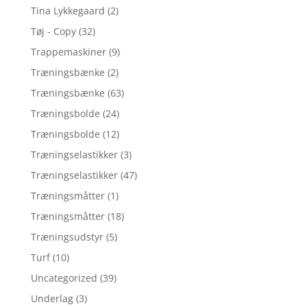
Tina Lykkegaard
(2)
Tøj - Copy
(32)
Trappemaskiner
(9)
Træningsbænke
(2)
Træningsbænke
(63)
Træningsbolde
(24)
Træningsbolde
(12)
Træningselastikker
(3)
Træningselastikker
(47)
Træningsmåtter
(1)
Træningsmåtter
(18)
Træningsudstyr
(5)
Turf
(10)
Uncategorized
(39)
Underlag
(3)