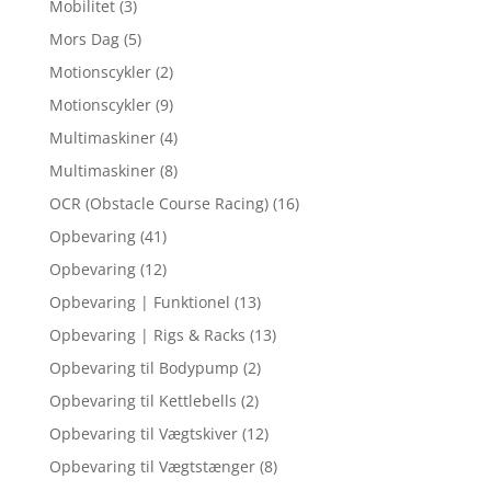
Mobilitet
(3)
Mors Dag
(5)
Motionscykler
(2)
Motionscykler
(9)
Multimaskiner
(4)
Multimaskiner
(8)
OCR (Obstacle Course Racing)
(16)
Opbevaring
(41)
Opbevaring
(12)
Opbevaring | Funktionel
(13)
Opbevaring | Rigs & Racks
(13)
Opbevaring til Bodypump
(2)
Opbevaring til Kettlebells
(2)
Opbevaring til Vægtskiver
(12)
Opbevaring til Vægtstænger
(8)