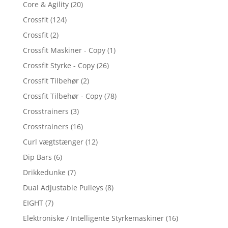
Core & Agility
(20)
Crossfit
(124)
Crossfit
(2)
Crossfit Maskiner - Copy
(1)
Crossfit Styrke - Copy
(26)
Crossfit Tilbehør
(2)
Crossfit Tilbehør - Copy
(78)
Crosstrainers
(3)
Crosstrainers
(16)
Curl vægtstænger
(12)
Dip Bars
(6)
Drikkedunke
(7)
Dual Adjustable Pulleys
(8)
EIGHT
(7)
Elektroniske / Intelligente Styrkemaskiner
(16)