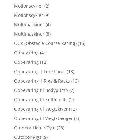
Motionscykler
(2)
Motionscykler
(9)
Multimaskiner
(4)
Multimaskiner
(8)
OCR (Obstacle Course Racing)
(16)
Opbevaring
(41)
Opbevaring
(12)
Opbevaring | Funktionel
(13)
Opbevaring | Rigs & Racks
(13)
Opbevaring til Bodypump
(2)
Opbevaring til Kettlebells
(2)
Opbevaring til Vægtskiver
(12)
Opbevaring til Vægtstænger
(8)
Outdoor Home Gym
(28)
Outdoor Rigs
(9)