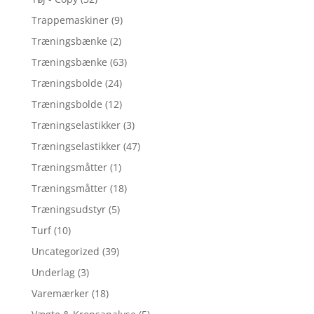
Trappemaskiner
(9)
Træningsbænke
(2)
Træningsbænke
(63)
Træningsbolde
(24)
Træningsbolde
(12)
Træningselastikker
(3)
Træningselastikker
(47)
Træningsmåtter
(1)
Træningsmåtter
(18)
Træningsudstyr
(5)
Turf
(10)
Uncategorized
(39)
Underlag
(3)
Varemærker
(18)