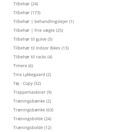
Tilbehør
(24)
Tilbehør
(173)
Tilbehør | behandlingslejer
(1)
Tilbehør | Frie vægte
(25)
Tilbehør til gulve
(5)
Tilbehør til Indoor Bikes
(13)
Tilbehør til racks
(4)
Timere
(6)
Tina Lykkegaard
(2)
Tøj - Copy
(32)
Trappemaskiner
(9)
Træningsbænke
(2)
Træningsbænke
(63)
Træningsbolde
(24)
Træningsbolde
(12)