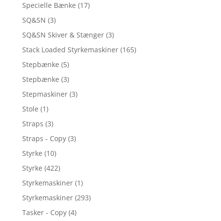
Specielle Bænke
(17)
SQ&SN
(3)
SQ&SN Skiver & Stænger
(3)
Stack Loaded Styrkemaskiner
(165)
Stepbænke
(5)
Stepbænke
(3)
Stepmaskiner
(3)
Stole
(1)
Straps
(3)
Straps - Copy
(3)
Styrke
(10)
Styrke
(422)
Styrkemaskiner
(1)
Styrkemaskiner
(293)
Tasker - Copy
(4)