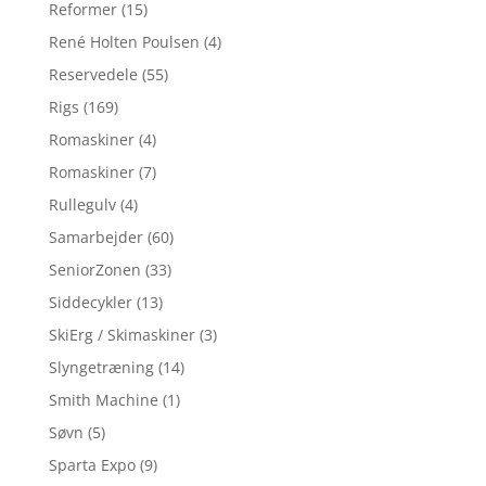
Reformer
(15)
René Holten Poulsen
(4)
Reservedele
(55)
Rigs
(169)
Romaskiner
(4)
Romaskiner
(7)
Rullegulv
(4)
Samarbejder
(60)
SeniorZonen
(33)
Siddecykler
(13)
SkiErg / Skimaskiner
(3)
Slyngetræning
(14)
Smith Machine
(1)
Søvn
(5)
Sparta Expo
(9)