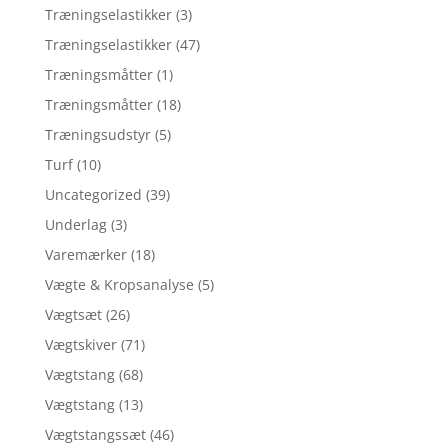
Træningselastikker
(3)
Træningselastikker
(47)
Træningsmåtter
(1)
Træningsmåtter
(18)
Træningsudstyr
(5)
Turf
(10)
Uncategorized
(39)
Underlag
(3)
Varemærker
(18)
Vægte & Kropsanalyse
(5)
Vægtsæt
(26)
Vægtskiver
(71)
Vægtstang
(68)
Vægtstang
(13)
Vægtstangssæt
(46)