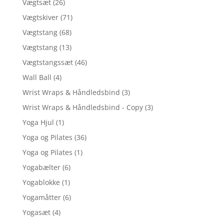
Vægtsæt
(26)
Vægtskiver
(71)
Vægtstang
(68)
Vægtstang
(13)
Vægtstangssæt
(46)
Wall Ball
(4)
Wrist Wraps & Håndledsbind
(3)
Wrist Wraps & Håndledsbind - Copy
(3)
Yoga Hjul
(1)
Yoga og Pilates
(36)
Yoga og Pilates
(1)
Yogabælter
(6)
Yogablokke
(1)
Yogamåtter
(6)
Yogasæt
(4)