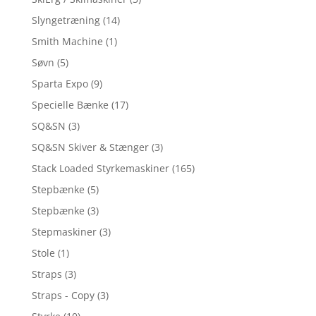
Slyngetræning
(14)
Smith Machine
(1)
Søvn
(5)
Sparta Expo
(9)
Specielle Bænke
(17)
SQ&SN
(3)
SQ&SN Skiver & Stænger
(3)
Stack Loaded Styrkemaskiner
(165)
Stepbænke
(5)
Stepbænke
(3)
Stepmaskiner
(3)
Stole
(1)
Straps
(3)
Straps - Copy
(3)