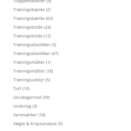
Trappemaskiner
(9)
Træningsbænke
(2)
Træningsbænke
(63)
Træningsbolde
(24)
Træningsbolde
(12)
Træningselastikker
(3)
Træningselastikker
(47)
Træningsmåtter
(1)
Træningsmåtter
(18)
Træningsudstyr
(5)
Turf
(10)
Uncategorized
(39)
Underlag
(3)
Varemærker
(18)
Vægte & Kropsanalyse
(5)