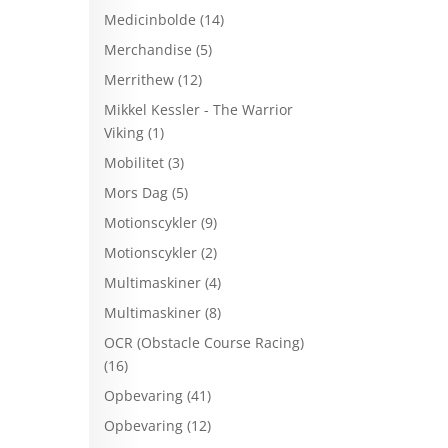
Medicinbolde
(14)
Merchandise
(5)
Merrithew
(12)
Mikkel Kessler - The Warrior
Viking
(1)
Mobilitet
(3)
Mors Dag
(5)
Motionscykler
(9)
Motionscykler
(2)
Multimaskiner
(4)
Multimaskiner
(8)
OCR (Obstacle Course Racing)
(16)
Opbevaring
(41)
Opbevaring
(12)