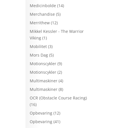
Medicinbolde
(14)
Merchandise
(5)
Merrithew
(12)
Mikkel Kessler - The Warrior
Viking
(1)
Mobilitet
(3)
Mors Dag
(5)
Motionscykler
(9)
Motionscykler
(2)
Multimaskiner
(4)
Multimaskiner
(8)
OCR (Obstacle Course Racing)
(16)
Opbevaring
(12)
Opbevaring
(41)