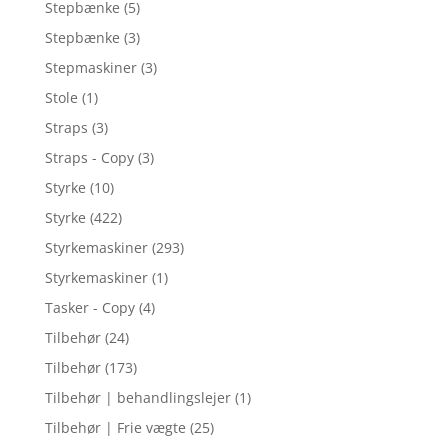
Stepbænke
(5)
Stepbænke
(3)
Stepmaskiner
(3)
Stole
(1)
Straps
(3)
Straps - Copy
(3)
Styrke
(10)
Styrke
(422)
Styrkemaskiner
(293)
Styrkemaskiner
(1)
Tasker - Copy
(4)
Tilbehør
(24)
Tilbehør
(173)
Tilbehør | behandlingslejer
(1)
Tilbehør | Frie vægte
(25)