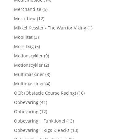
Merchandise
(5)
Merrithew
(12)
Mikkel Kessler - The Warrior Viking
(1)
Mobilitet
(3)
Mors Dag
(5)
Motionscykler
(9)
Motionscykler
(2)
Multimaskiner
(8)
Multimaskiner
(4)
OCR (Obstacle Course Racing)
(16)
Opbevaring
(41)
Opbevaring
(12)
Opbevaring | Funktionel
(13)
Opbevaring | Rigs & Racks
(13)