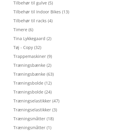
Tilbehør til gulve
(5)
Tilbehør til Indoor Bikes
(13)
Tilbehør til racks
(4)
Timere
(6)
Tina Lykkegaard
(2)
Tøj - Copy
(32)
Trappemaskiner
(9)
Træningsbænke
(2)
Træningsbænke
(63)
Træningsbolde
(12)
Træningsbolde
(24)
Træningselastikker
(47)
Træningselastikker
(3)
Træningsmåtter
(18)
Træningsmåtter
(1)