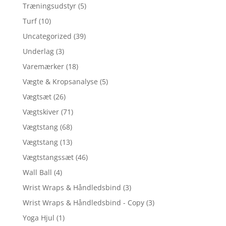
Træningsudstyr
(5)
Turf
(10)
Uncategorized
(39)
Underlag
(3)
Varemærker
(18)
Vægte & Kropsanalyse
(5)
Vægtsæt
(26)
Vægtskiver
(71)
Vægtstang
(68)
Vægtstang
(13)
Vægtstangssæt
(46)
Wall Ball
(4)
Wrist Wraps & Håndledsbind
(3)
Wrist Wraps & Håndledsbind - Copy
(3)
Yoga Hjul
(1)