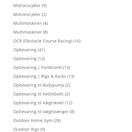
Motionscykler
(9)
Motionscykler
(2)
Multimaskiner
(4)
Multimaskiner
(8)
OCR (Obstacle Course Racing)
(16)
Opbevaring
(41)
Opbevaring
(12)
Opbevaring | Funktionel
(13)
Opbevaring | Rigs & Racks
(13)
Opbevaring til Bodypump
(2)
Opbevaring til Kettlebells
(2)
Opbevaring til Vægtskiver
(12)
Opbevaring til Vægtstænger
(8)
Outdoor Home Gym
(28)
Outdoor Rigs
(9)