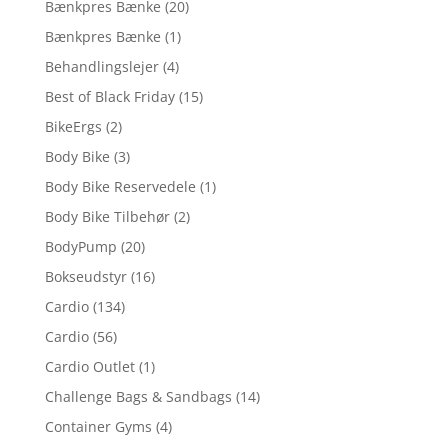
Bænkpres Bænke
(20)
Bænkpres Bænke
(1)
Behandlingslejer
(4)
Best of Black Friday
(15)
BikeErgs
(2)
Body Bike
(3)
Body Bike Reservedele
(1)
Body Bike Tilbehør
(2)
BodyPump
(20)
Bokseudstyr
(16)
Cardio
(134)
Cardio
(56)
Cardio Outlet
(1)
Challenge Bags & Sandbags
(14)
Container Gyms
(4)