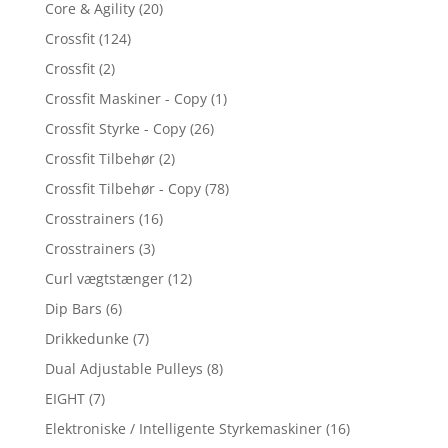
Core & Agility
(20)
Crossfit
(124)
Crossfit
(2)
Crossfit Maskiner - Copy
(1)
Crossfit Styrke - Copy
(26)
Crossfit Tilbehør
(2)
Crossfit Tilbehør - Copy
(78)
Crosstrainers
(16)
Crosstrainers
(3)
Curl vægtstænger
(12)
Dip Bars
(6)
Drikkedunke
(7)
Dual Adjustable Pulleys
(8)
EIGHT
(7)
Elektroniske / Intelligente Styrkemaskiner
(16)