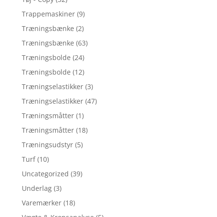
Trappemaskiner
(9)
Træningsbænke
(2)
Træningsbænke
(63)
Træningsbolde
(24)
Træningsbolde
(12)
Træningselastikker
(3)
Træningselastikker
(47)
Træningsmåtter
(1)
Træningsmåtter
(18)
Træningsudstyr
(5)
Turf
(10)
Uncategorized
(39)
Underlag
(3)
Varemærker
(18)