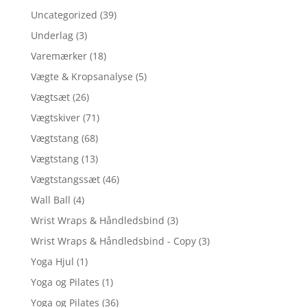
Uncategorized
(39)
Underlag
(3)
Varemærker
(18)
Vægte & Kropsanalyse
(5)
Vægtsæt
(26)
Vægtskiver
(71)
Vægtstang
(68)
Vægtstang
(13)
Vægtstangssæt
(46)
Wall Ball
(4)
Wrist Wraps & Håndledsbind
(3)
Wrist Wraps & Håndledsbind - Copy
(3)
Yoga Hjul
(1)
Yoga og Pilates
(1)
Yoga og Pilates
(36)