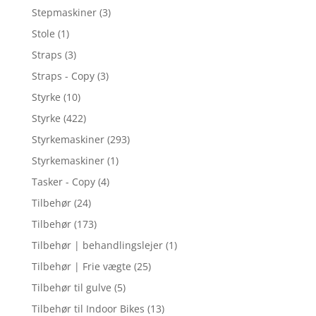
Stepmaskiner
(3)
Stole
(1)
Straps
(3)
Straps - Copy
(3)
Styrke
(10)
Styrke
(422)
Styrkemaskiner
(293)
Styrkemaskiner
(1)
Tasker - Copy
(4)
Tilbehør
(24)
Tilbehør
(173)
Tilbehør | behandlingslejer
(1)
Tilbehør | Frie vægte
(25)
Tilbehør til gulve
(5)
Tilbehør til Indoor Bikes
(13)