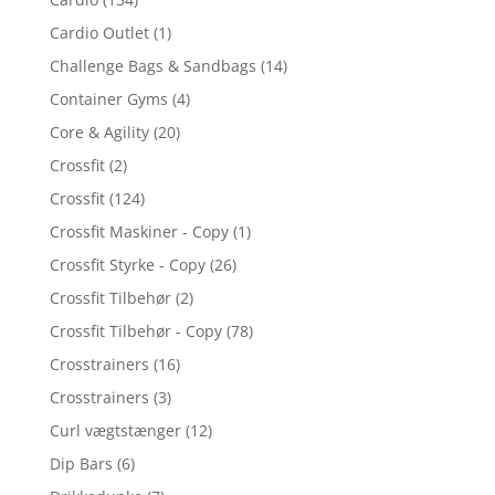
Cardio Outlet
(1)
Challenge Bags & Sandbags
(14)
Container Gyms
(4)
Core & Agility
(20)
Crossfit
(2)
Crossfit
(124)
Crossfit Maskiner - Copy
(1)
Crossfit Styrke - Copy
(26)
Crossfit Tilbehør
(2)
Crossfit Tilbehør - Copy
(78)
Crosstrainers
(16)
Crosstrainers
(3)
Curl vægtstænger
(12)
Dip Bars
(6)