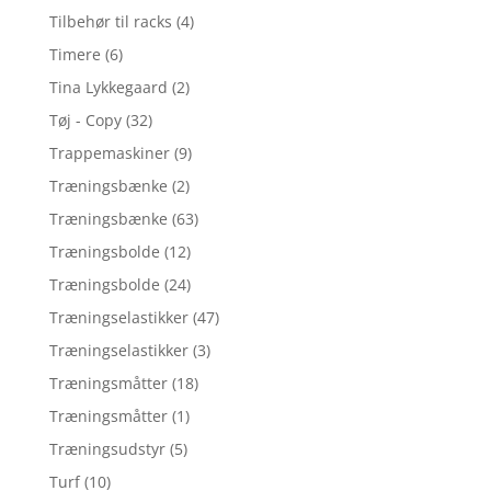
Tilbehør til racks
(4)
Timere
(6)
Tina Lykkegaard
(2)
Tøj - Copy
(32)
Trappemaskiner
(9)
Træningsbænke
(2)
Træningsbænke
(63)
Træningsbolde
(12)
Træningsbolde
(24)
Træningselastikker
(47)
Træningselastikker
(3)
Træningsmåtter
(18)
Træningsmåtter
(1)
Træningsudstyr
(5)
Turf
(10)