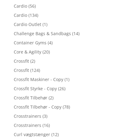
Cardio
(56)
Cardio
(134)
Cardio Outlet
(1)
Challenge Bags & Sandbags
(14)
Container Gyms
(4)
Core & Agility
(20)
Crossfit
(2)
Crossfit
(124)
Crossfit Maskiner - Copy
(1)
Crossfit Styrke - Copy
(26)
Crossfit Tilbehør
(2)
Crossfit Tilbehør - Copy
(78)
Crosstrainers
(3)
Crosstrainers
(16)
Curl vægtstænger
(12)