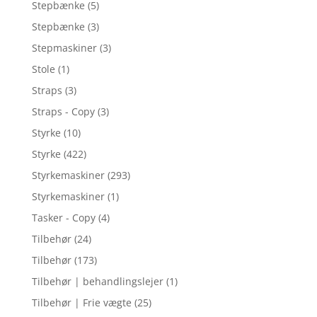
Stepbænke
(5)
Stepbænke
(3)
Stepmaskiner
(3)
Stole
(1)
Straps
(3)
Straps - Copy
(3)
Styrke
(10)
Styrke
(422)
Styrkemaskiner
(293)
Styrkemaskiner
(1)
Tasker - Copy
(4)
Tilbehør
(24)
Tilbehør
(173)
Tilbehør | behandlingslejer
(1)
Tilbehør | Frie vægte
(25)