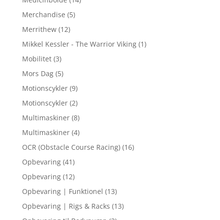
Merchandise
(5)
Merrithew
(12)
Mikkel Kessler - The Warrior Viking
(1)
Mobilitet
(3)
Mors Dag
(5)
Motionscykler
(9)
Motionscykler
(2)
Multimaskiner
(8)
Multimaskiner
(4)
OCR (Obstacle Course Racing)
(16)
Opbevaring
(41)
Opbevaring
(12)
Opbevaring | Funktionel
(13)
Opbevaring | Rigs & Racks
(13)