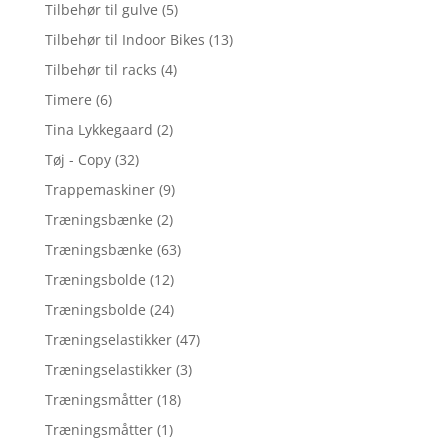
Tilbehør til gulve
(5)
Tilbehør til Indoor Bikes
(13)
Tilbehør til racks
(4)
Timere
(6)
Tina Lykkegaard
(2)
Tøj - Copy
(32)
Trappemaskiner
(9)
Træningsbænke
(2)
Træningsbænke
(63)
Træningsbolde
(12)
Træningsbolde
(24)
Træningselastikker
(47)
Træningselastikker
(3)
Træningsmåtter
(18)
Træningsmåtter
(1)