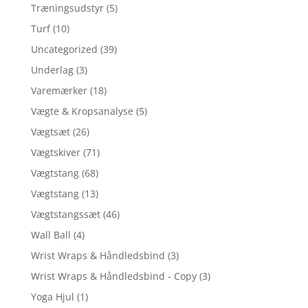
Træningsudstyr
(5)
Turf
(10)
Uncategorized
(39)
Underlag
(3)
Varemærker
(18)
Vægte & Kropsanalyse
(5)
Vægtsæt
(26)
Vægtskiver
(71)
Vægtstang
(68)
Vægtstang
(13)
Vægtstangssæt
(46)
Wall Ball
(4)
Wrist Wraps & Håndledsbind
(3)
Wrist Wraps & Håndledsbind - Copy
(3)
Yoga Hjul
(1)