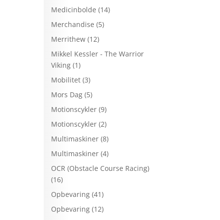
Medicinbolde
(14)
Merchandise
(5)
Merrithew
(12)
Mikkel Kessler - The Warrior
Viking
(1)
Mobilitet
(3)
Mors Dag
(5)
Motionscykler
(9)
Motionscykler
(2)
Multimaskiner
(8)
Multimaskiner
(4)
OCR (Obstacle Course Racing)
(16)
Opbevaring
(41)
Opbevaring
(12)