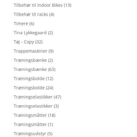
Tilbehør til Indoor Bikes
(13)
Tilbehør til racks
(4)
Timere
(6)
Tina Lykkegaard
(2)
Tøj - Copy
(32)
Trappemaskiner
(9)
Træningsbænke
(2)
Træningsbænke
(63)
Træningsbolde
(12)
Træningsbolde
(24)
Træningselastikker
(47)
Træningselastikker
(3)
Træningsmåtter
(18)
Træningsmåtter
(1)
Træningsudstyr
(5)