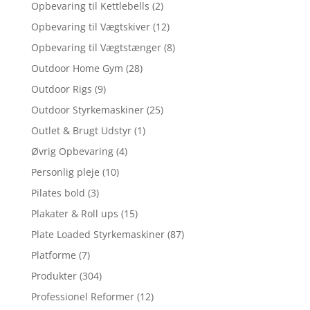
Opbevaring til Kettlebells
(2)
Opbevaring til Vægtskiver
(12)
Opbevaring til Vægtstænger
(8)
Outdoor Home Gym
(28)
Outdoor Rigs
(9)
Outdoor Styrkemaskiner
(25)
Outlet & Brugt Udstyr
(1)
Øvrig Opbevaring
(4)
Personlig pleje
(10)
Pilates bold
(3)
Plakater & Roll ups
(15)
Plate Loaded Styrkemaskiner
(87)
Platforme
(7)
Produkter
(304)
Professionel Reformer
(12)