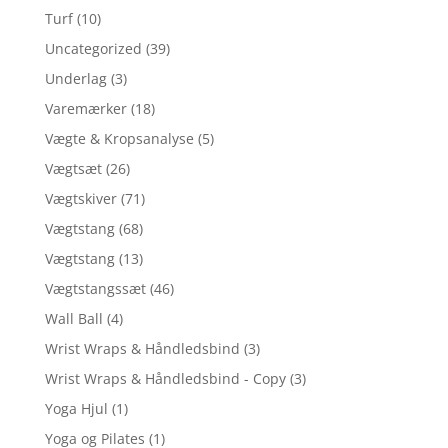
Turf
(10)
Uncategorized
(39)
Underlag
(3)
Varemærker
(18)
Vægte & Kropsanalyse
(5)
Vægtsæt
(26)
Vægtskiver
(71)
Vægtstang
(68)
Vægtstang
(13)
Vægtstangssæt
(46)
Wall Ball
(4)
Wrist Wraps & Håndledsbind
(3)
Wrist Wraps & Håndledsbind - Copy
(3)
Yoga Hjul
(1)
Yoga og Pilates
(1)