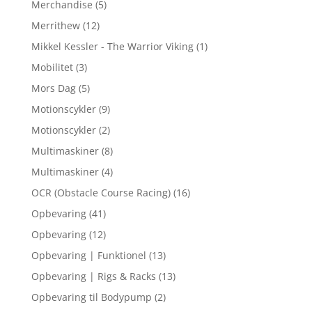
Merchandise
(5)
Merrithew
(12)
Mikkel Kessler - The Warrior Viking
(1)
Mobilitet
(3)
Mors Dag
(5)
Motionscykler
(9)
Motionscykler
(2)
Multimaskiner
(8)
Multimaskiner
(4)
OCR (Obstacle Course Racing)
(16)
Opbevaring
(41)
Opbevaring
(12)
Opbevaring | Funktionel
(13)
Opbevaring | Rigs & Racks
(13)
Opbevaring til Bodypump
(2)