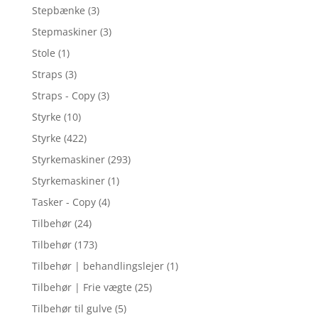
Stepbænke
(3)
Stepmaskiner
(3)
Stole
(1)
Straps
(3)
Straps - Copy
(3)
Styrke
(10)
Styrke
(422)
Styrkemaskiner
(293)
Styrkemaskiner
(1)
Tasker - Copy
(4)
Tilbehør
(24)
Tilbehør
(173)
Tilbehør | behandlingslejer
(1)
Tilbehør | Frie vægte
(25)
Tilbehør til gulve
(5)