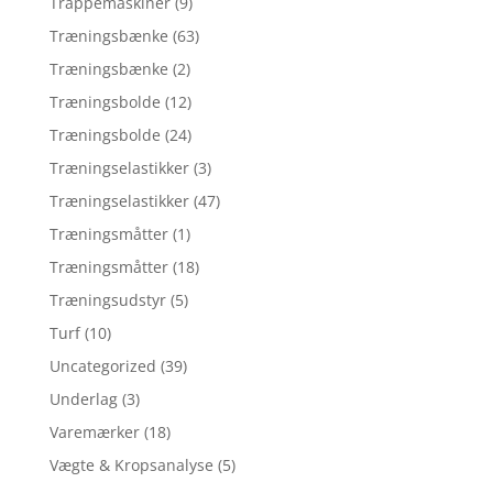
Trappemaskiner
(9)
Træningsbænke
(63)
Træningsbænke
(2)
Træningsbolde
(12)
Træningsbolde
(24)
Træningselastikker
(3)
Træningselastikker
(47)
Træningsmåtter
(1)
Træningsmåtter
(18)
Træningsudstyr
(5)
Turf
(10)
Uncategorized
(39)
Underlag
(3)
Varemærker
(18)
Vægte & Kropsanalyse
(5)