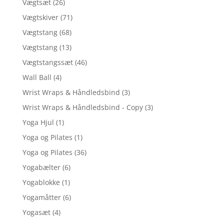
Vægtsæt
(26)
Vægtskiver
(71)
Vægtstang
(68)
Vægtstang
(13)
Vægtstangssæt
(46)
Wall Ball
(4)
Wrist Wraps & Håndledsbind
(3)
Wrist Wraps & Håndledsbind - Copy
(3)
Yoga Hjul
(1)
Yoga og Pilates
(1)
Yoga og Pilates
(36)
Yogabælter
(6)
Yogablokke
(1)
Yogamåtter
(6)
Yogasæt
(4)