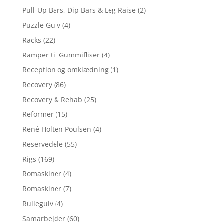
Pull-Up Bars, Dip Bars & Leg Raise
(2)
Puzzle Gulv
(4)
Racks
(22)
Ramper til Gummifliser
(4)
Reception og omklædning
(1)
Recovery
(86)
Recovery & Rehab
(25)
Reformer
(15)
René Holten Poulsen
(4)
Reservedele
(55)
Rigs
(169)
Romaskiner
(4)
Romaskiner
(7)
Rullegulv
(4)
Samarbejder
(60)