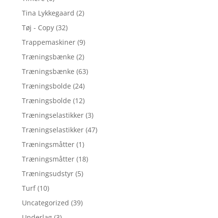
Tina Lykkegaard
(2)
Tøj - Copy
(32)
Trappemaskiner
(9)
Træningsbænke
(2)
Træningsbænke
(63)
Træningsbolde
(24)
Træningsbolde
(12)
Træningselastikker
(3)
Træningselastikker
(47)
Træningsmåtter
(1)
Træningsmåtter
(18)
Træningsudstyr
(5)
Turf
(10)
Uncategorized
(39)
Underlag
(3)