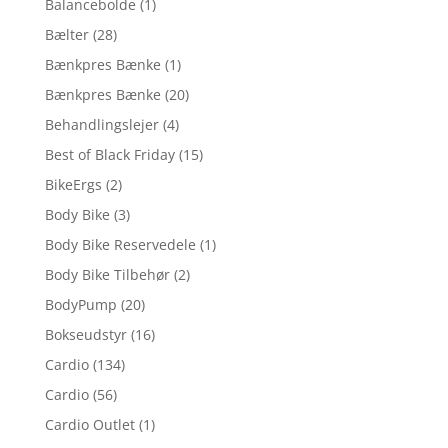
Balancebolde
(1)
Bælter
(28)
Bænkpres Bænke
(1)
Bænkpres Bænke
(20)
Behandlingslejer
(4)
Best of Black Friday
(15)
BikeErgs
(2)
Body Bike
(3)
Body Bike Reservedele
(1)
Body Bike Tilbehør
(2)
BodyPump
(20)
Bokseudstyr
(16)
Cardio
(134)
Cardio
(56)
Cardio Outlet
(1)