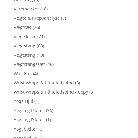
Varemærker
(18)
Vægte & Kropsanalyse
(5)
Vægtsæt
(26)
Vægtskiver
(71)
Vægtstang
(68)
Vægtstang
(13)
Vægtstangssæt
(46)
Wall Ball
(4)
Wrist Wraps & Håndledsbind
(3)
Wrist Wraps & Håndledsbind - Copy
(3)
Yoga Hjul
(1)
Yoga og Pilates
(36)
Yoga og Pilates
(1)
Yogabælter
(6)