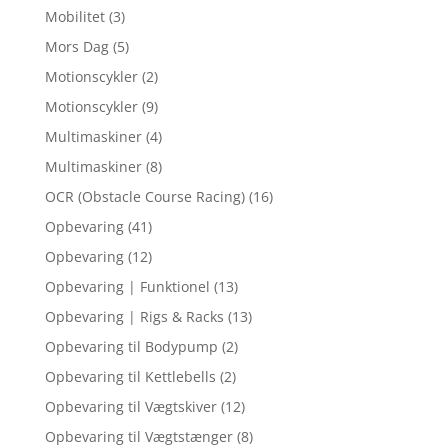
Mobilitet
(3)
Mors Dag
(5)
Motionscykler
(2)
Motionscykler
(9)
Multimaskiner
(4)
Multimaskiner
(8)
OCR (Obstacle Course Racing)
(16)
Opbevaring
(41)
Opbevaring
(12)
Opbevaring | Funktionel
(13)
Opbevaring | Rigs & Racks
(13)
Opbevaring til Bodypump
(2)
Opbevaring til Kettlebells
(2)
Opbevaring til Vægtskiver
(12)
Opbevaring til Vægtstænger
(8)