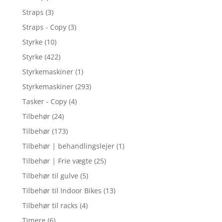
Straps
(3)
Straps - Copy
(3)
Styrke
(10)
Styrke
(422)
Styrkemaskiner
(1)
Styrkemaskiner
(293)
Tasker - Copy
(4)
Tilbehør
(24)
Tilbehør
(173)
Tilbehør | behandlingslejer
(1)
Tilbehør | Frie vægte
(25)
Tilbehør til gulve
(5)
Tilbehør til Indoor Bikes
(13)
Tilbehør til racks
(4)
Timere
(6)