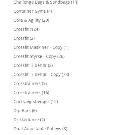
Challenge Bags & Sandbags
(14)
Container Gyms
(4)
Core & Agility
(20)
Crossfit
(124)
Crossfit
(2)
Crossfit Maskiner - Copy
(1)
Crossfit Styrke - Copy
(26)
Crossfit Tilbehør
(2)
Crossfit Tilbehør - Copy
(78)
Crosstrainers
(3)
Crosstrainers
(16)
Curl vægtstænger
(12)
Dip Bars
(6)
Drikkedunke
(7)
Dual Adjustable Pulleys
(8)