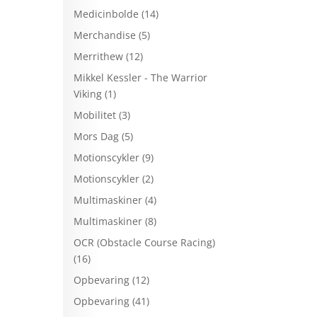
Medicinbolde
(14)
Merchandise
(5)
Merrithew
(12)
Mikkel Kessler - The Warrior
Viking
(1)
Mobilitet
(3)
Mors Dag
(5)
Motionscykler
(9)
Motionscykler
(2)
Multimaskiner
(4)
Multimaskiner
(8)
OCR (Obstacle Course Racing)
(16)
Opbevaring
(12)
Opbevaring
(41)