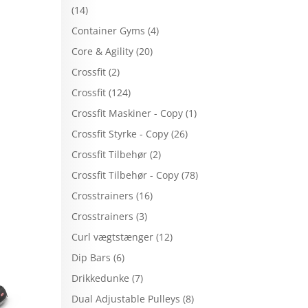
(14)
Container Gyms
(4)
Core & Agility
(20)
Crossfit
(2)
Crossfit
(124)
Crossfit Maskiner - Copy
(1)
Crossfit Styrke - Copy
(26)
Crossfit Tilbehør
(2)
Crossfit Tilbehør - Copy
(78)
Crosstrainers
(16)
Crosstrainers
(3)
Curl vægtstænger
(12)
Dip Bars
(6)
Drikkedunke
(7)
Dual Adjustable Pulleys
(8)