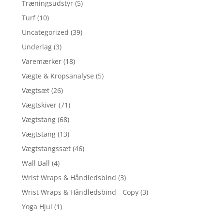
Træningsudstyr
(5)
Turf
(10)
Uncategorized
(39)
Underlag
(3)
Varemærker
(18)
Vægte & Kropsanalyse
(5)
Vægtsæt
(26)
Vægtskiver
(71)
Vægtstang
(68)
Vægtstang
(13)
Vægtstangssæt
(46)
Wall Ball
(4)
Wrist Wraps & Håndledsbind
(3)
Wrist Wraps & Håndledsbind - Copy
(3)
Yoga Hjul
(1)