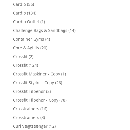
Cardio
(56)
Cardio
(134)
Cardio Outlet
(1)
Challenge Bags & Sandbags
(14)
Container Gyms
(4)
Core & Agility
(20)
Crossfit
(2)
Crossfit
(124)
Crossfit Maskiner - Copy
(1)
Crossfit Styrke - Copy
(26)
Crossfit Tilbehør
(2)
Crossfit Tilbehør - Copy
(78)
Crosstrainers
(16)
Crosstrainers
(3)
Curl vægtstænger
(12)