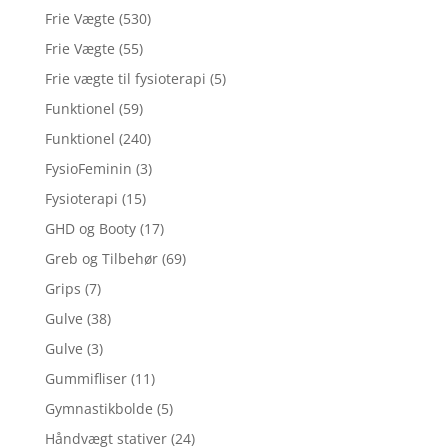
Frie Vægte
(530)
Frie Vægte
(55)
Frie vægte til fysioterapi
(5)
Funktionel
(59)
Funktionel
(240)
FysioFeminin
(3)
Fysioterapi
(15)
GHD og Booty
(17)
Greb og Tilbehør
(69)
Grips
(7)
Gulve
(38)
Gulve
(3)
Gummifliser
(11)
Gymnastikbolde
(5)
Håndvægt stativer
(24)