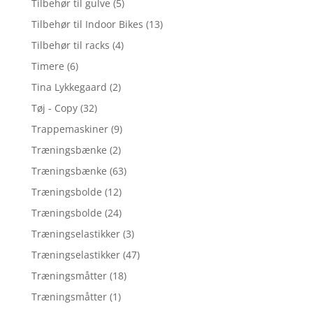
Tilbehør til gulve
(5)
Tilbehør til Indoor Bikes
(13)
Tilbehør til racks
(4)
Timere
(6)
Tina Lykkegaard
(2)
Tøj - Copy
(32)
Trappemaskiner
(9)
Træningsbænke
(2)
Træningsbænke
(63)
Træningsbolde
(12)
Træningsbolde
(24)
Træningselastikker
(3)
Træningselastikker
(47)
Træningsmåtter
(18)
Træningsmåtter
(1)