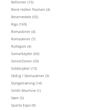
Reformer
(15)
René Holten Poulsen
(4)
Reservedele
(55)
Rigs
(169)
Romaskiner
(4)
Romaskiner
(7)
Rullegulv
(4)
Samarbejder
(60)
SeniorZonen
(33)
Siddecykler
(13)
SkiErg / Skimaskiner
(3)
Slyngetræning
(14)
Smith Machine
(1)
Søvn
(5)
Sparta Expo
(9)