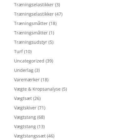
Træningselastikker
(3)
Træningselastikker
(47)
Træningsmåtter
(18)
Træningsmåtter
(1)
Træningsudstyr
(5)
Turf
(10)
Uncategorized
(39)
Underlag
(3)
Varemærker
(18)
Vægte & Kropsanalyse
(5)
Vægtsæt
(26)
Vægtskiver
(71)
Vægtstang
(68)
Vægtstang
(13)
Vægtstangssæt
(46)