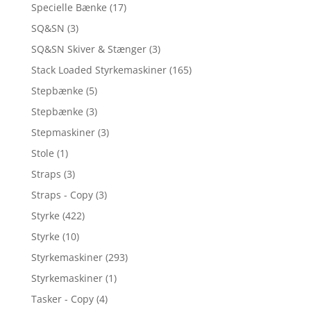
Specielle Bænke
(17)
SQ&SN
(3)
SQ&SN Skiver & Stænger
(3)
Stack Loaded Styrkemaskiner
(165)
Stepbænke
(5)
Stepbænke
(3)
Stepmaskiner
(3)
Stole
(1)
Straps
(3)
Straps - Copy
(3)
Styrke
(422)
Styrke
(10)
Styrkemaskiner
(293)
Styrkemaskiner
(1)
Tasker - Copy
(4)