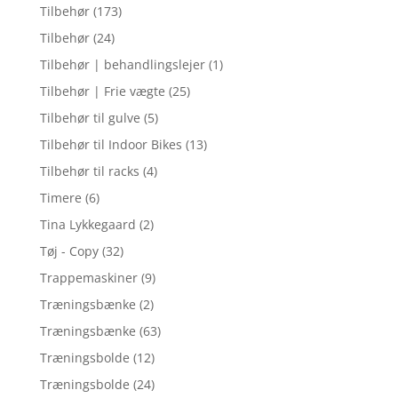
Tilbehør
(173)
Tilbehør
(24)
Tilbehør | behandlingslejer
(1)
Tilbehør | Frie vægte
(25)
Tilbehør til gulve
(5)
Tilbehør til Indoor Bikes
(13)
Tilbehør til racks
(4)
Timere
(6)
Tina Lykkegaard
(2)
Tøj - Copy
(32)
Trappemaskiner
(9)
Træningsbænke
(2)
Træningsbænke
(63)
Træningsbolde
(12)
Træningsbolde
(24)