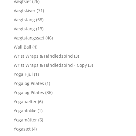
Vægtsæt
(26)
Vægtskiver
(71)
Vægtstang
(68)
Vægtstang
(13)
Vægtstangssæt
(46)
Wall Ball
(4)
Wrist Wraps & Håndledsbind
(3)
Wrist Wraps & Håndledsbind - Copy
(3)
Yoga Hjul
(1)
Yoga og Pilates
(1)
Yoga og Pilates
(36)
Yogabælter
(6)
Yogablokke
(1)
Yogamåtter
(6)
Yogasæt
(4)