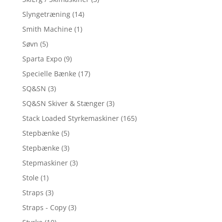
Slyngetræning
(14)
Smith Machine
(1)
Søvn
(5)
Sparta Expo
(9)
Specielle Bænke
(17)
SQ&SN
(3)
SQ&SN Skiver & Stænger
(3)
Stack Loaded Styrkemaskiner
(165)
Stepbænke
(5)
Stepbænke
(3)
Stepmaskiner
(3)
Stole
(1)
Straps
(3)
Straps - Copy
(3)