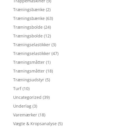
Trappemaskiner
(9)
Træningsbænke
(2)
Træningsbænke
(63)
Træningsbolde
(24)
Træningsbolde
(12)
Træningselastikker
(3)
Træningselastikker
(47)
Træningsmåtter
(1)
Træningsmåtter
(18)
Træningsudstyr
(5)
Turf
(10)
Uncategorized
(39)
Underlag
(3)
Varemærker
(18)
Vægte & Kropsanalyse
(5)