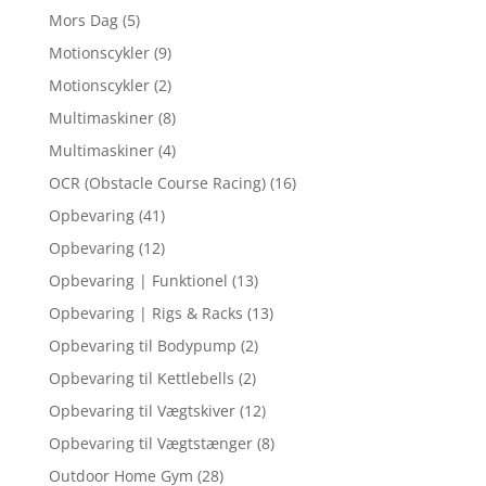
Mors Dag
(5)
Motionscykler
(9)
Motionscykler
(2)
Multimaskiner
(8)
Multimaskiner
(4)
OCR (Obstacle Course Racing)
(16)
Opbevaring
(41)
Opbevaring
(12)
Opbevaring | Funktionel
(13)
Opbevaring | Rigs & Racks
(13)
Opbevaring til Bodypump
(2)
Opbevaring til Kettlebells
(2)
Opbevaring til Vægtskiver
(12)
Opbevaring til Vægtstænger
(8)
Outdoor Home Gym
(28)