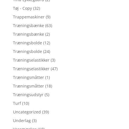
Tøj - Copy
(32)
Trappemaskiner
(9)
Træningsbænke
(63)
Træningsbænke
(2)
Træningsbolde
(12)
Træningsbolde
(24)
Træningselastikker
(3)
Træningselastikker
(47)
Træningsmåtter
(1)
Træningsmåtter
(18)
Træningsudstyr
(5)
Turf
(10)
Uncategorized
(39)
Underlag
(3)