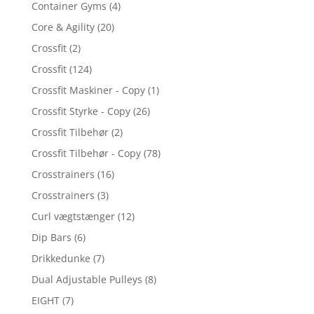
Container Gyms
(4)
Core & Agility
(20)
Crossfit
(2)
Crossfit
(124)
Crossfit Maskiner - Copy
(1)
Crossfit Styrke - Copy
(26)
Crossfit Tilbehør
(2)
Crossfit Tilbehør - Copy
(78)
Crosstrainers
(16)
Crosstrainers
(3)
Curl vægtstænger
(12)
Dip Bars
(6)
Drikkedunke
(7)
Dual Adjustable Pulleys
(8)
EIGHT
(7)