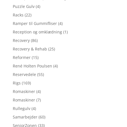
Puzzle Gulv
(4)
Racks
(22)
Ramper til Gummifliser
(4)
Reception og omklædning
(1)
Recovery
(86)
Recovery & Rehab
(25)
Reformer
(15)
René Holten Poulsen
(4)
Reservedele
(55)
Rigs
(169)
Romaskiner
(4)
Romaskiner
(7)
Rullegulv
(4)
Samarbejder
(60)
SeniorZonen
(33)