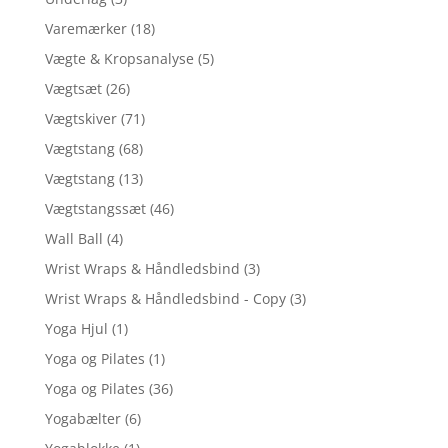
Varemærker
(18)
Vægte & Kropsanalyse
(5)
Vægtsæt
(26)
Vægtskiver
(71)
Vægtstang
(68)
Vægtstang
(13)
Vægtstangssæt
(46)
Wall Ball
(4)
Wrist Wraps & Håndledsbind
(3)
Wrist Wraps & Håndledsbind - Copy
(3)
Yoga Hjul
(1)
Yoga og Pilates
(1)
Yoga og Pilates
(36)
Yogabælter
(6)