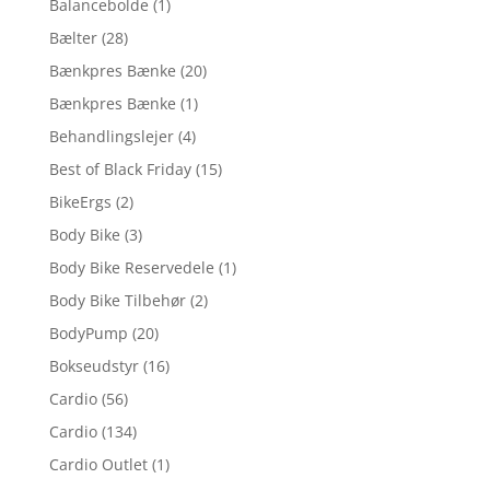
Balancebolde
(1)
Bælter
(28)
Bænkpres Bænke
(20)
Bænkpres Bænke
(1)
Behandlingslejer
(4)
Best of Black Friday
(15)
BikeErgs
(2)
Body Bike
(3)
Body Bike Reservedele
(1)
Body Bike Tilbehør
(2)
BodyPump
(20)
Bokseudstyr
(16)
Cardio
(56)
Cardio
(134)
Cardio Outlet
(1)