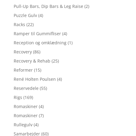
Pull-Up Bars, Dip Bars & Leg Raise
(2)
Puzzle Gulv
(4)
Racks
(22)
Ramper til Gummifliser
(4)
Reception og omklædning
(1)
Recovery
(86)
Recovery & Rehab
(25)
Reformer
(15)
René Holten Poulsen
(4)
Reservedele
(55)
Rigs
(169)
Romaskiner
(4)
Romaskiner
(7)
Rullegulv
(4)
Samarbejder
(60)