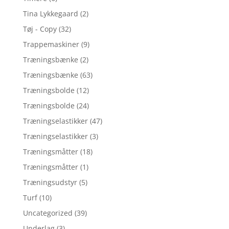
Tina Lykkegaard
(2)
Tøj - Copy
(32)
Trappemaskiner
(9)
Træningsbænke
(2)
Træningsbænke
(63)
Træningsbolde
(12)
Træningsbolde
(24)
Træningselastikker
(47)
Træningselastikker
(3)
Træningsmåtter
(18)
Træningsmåtter
(1)
Træningsudstyr
(5)
Turf
(10)
Uncategorized
(39)
Underlag
(3)