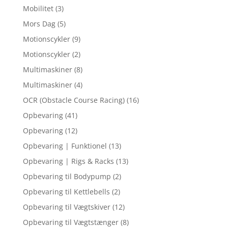
Mobilitet
(3)
Mors Dag
(5)
Motionscykler
(9)
Motionscykler
(2)
Multimaskiner
(8)
Multimaskiner
(4)
OCR (Obstacle Course Racing)
(16)
Opbevaring
(41)
Opbevaring
(12)
Opbevaring | Funktionel
(13)
Opbevaring | Rigs & Racks
(13)
Opbevaring til Bodypump
(2)
Opbevaring til Kettlebells
(2)
Opbevaring til Vægtskiver
(12)
Opbevaring til Vægtstænger
(8)