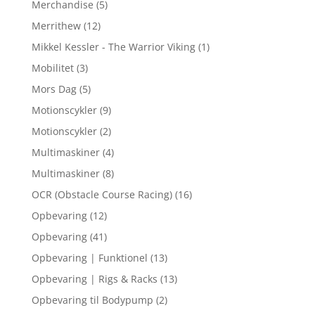
Merchandise
(5)
Merrithew
(12)
Mikkel Kessler - The Warrior Viking
(1)
Mobilitet
(3)
Mors Dag
(5)
Motionscykler
(9)
Motionscykler
(2)
Multimaskiner
(4)
Multimaskiner
(8)
OCR (Obstacle Course Racing)
(16)
Opbevaring
(12)
Opbevaring
(41)
Opbevaring | Funktionel
(13)
Opbevaring | Rigs & Racks
(13)
Opbevaring til Bodypump
(2)