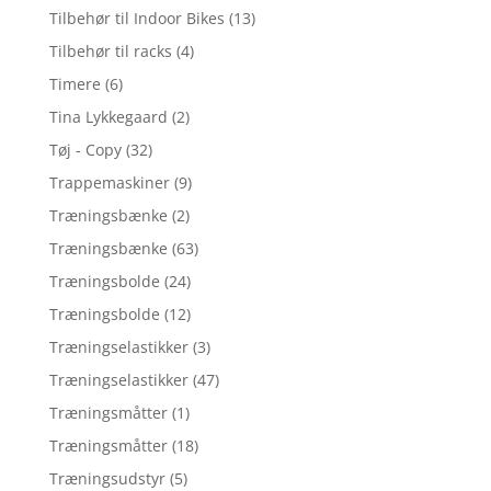
Tilbehør til Indoor Bikes
(13)
Tilbehør til racks
(4)
Timere
(6)
Tina Lykkegaard
(2)
Tøj - Copy
(32)
Trappemaskiner
(9)
Træningsbænke
(2)
Træningsbænke
(63)
Træningsbolde
(24)
Træningsbolde
(12)
Træningselastikker
(3)
Træningselastikker
(47)
Træningsmåtter
(1)
Træningsmåtter
(18)
Træningsudstyr
(5)