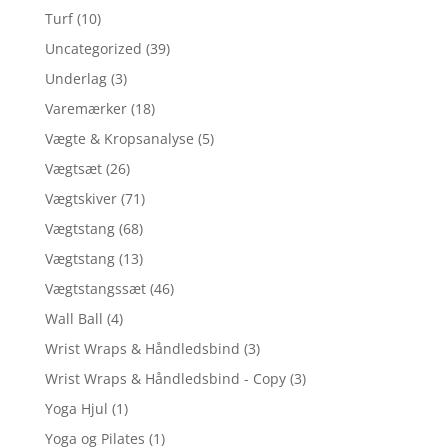
Turf
(10)
Uncategorized
(39)
Underlag
(3)
Varemærker
(18)
Vægte & Kropsanalyse
(5)
Vægtsæt
(26)
Vægtskiver
(71)
Vægtstang
(68)
Vægtstang
(13)
Vægtstangssæt
(46)
Wall Ball
(4)
Wrist Wraps & Håndledsbind
(3)
Wrist Wraps & Håndledsbind - Copy
(3)
Yoga Hjul
(1)
Yoga og Pilates
(1)