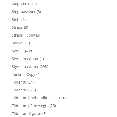
Stepbænke
(3)
Stepmaskiner
(3)
Stole
(1)
Straps
(3)
Straps - Copy
(3)
Styrke
(10)
Styrke
(422)
Styrkemaskiner
(1)
Styrkemaskiner
(293)
Tasker - Copy
(4)
Tilbehør
(24)
Tilbehør
(173)
Tilbehør | behandlingslejer
(1)
Tilbehør | Frie vægte
(25)
Tilbehør til gulve
(5)