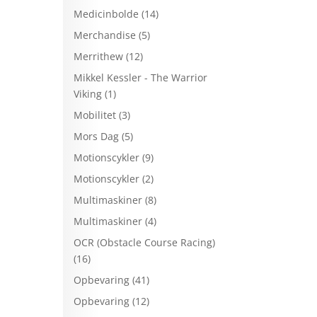
Medicinbolde
(14)
Merchandise
(5)
Merrithew
(12)
Mikkel Kessler - The Warrior
Viking
(1)
Mobilitet
(3)
Mors Dag
(5)
Motionscykler
(9)
Motionscykler
(2)
Multimaskiner
(8)
Multimaskiner
(4)
OCR (Obstacle Course Racing)
(16)
Opbevaring
(41)
Opbevaring
(12)