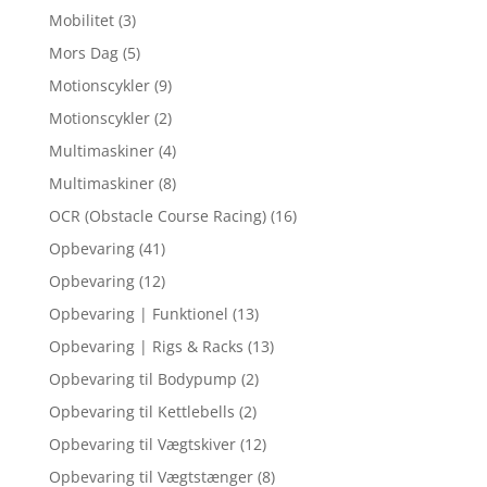
Mobilitet
(3)
Mors Dag
(5)
Motionscykler
(9)
Motionscykler
(2)
Multimaskiner
(4)
Multimaskiner
(8)
OCR (Obstacle Course Racing)
(16)
Opbevaring
(41)
Opbevaring
(12)
Opbevaring | Funktionel
(13)
Opbevaring | Rigs & Racks
(13)
Opbevaring til Bodypump
(2)
Opbevaring til Kettlebells
(2)
Opbevaring til Vægtskiver
(12)
Opbevaring til Vægtstænger
(8)