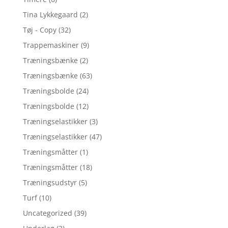
Tina Lykkegaard
(2)
Tøj - Copy
(32)
Trappemaskiner
(9)
Træningsbænke
(2)
Træningsbænke
(63)
Træningsbolde
(24)
Træningsbolde
(12)
Træningselastikker
(3)
Træningselastikker
(47)
Træningsmåtter
(1)
Træningsmåtter
(18)
Træningsudstyr
(5)
Turf
(10)
Uncategorized
(39)