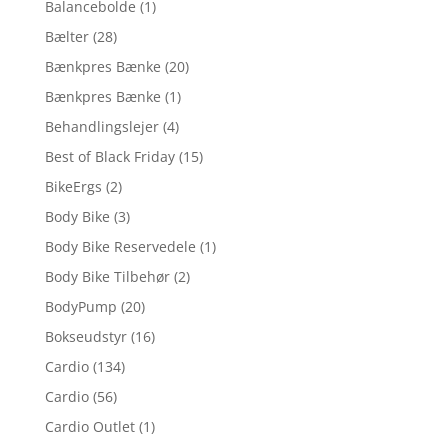
Balancebolde
(1)
Bælter
(28)
Bænkpres Bænke
(20)
Bænkpres Bænke
(1)
Behandlingslejer
(4)
Best of Black Friday
(15)
BikeErgs
(2)
Body Bike
(3)
Body Bike Reservedele
(1)
Body Bike Tilbehør
(2)
BodyPump
(20)
Bokseudstyr
(16)
Cardio
(134)
Cardio
(56)
Cardio Outlet
(1)