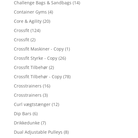
Challenge Bags & Sandbags
(14)
Container Gyms
(4)
Core & Agility
(20)
Crossfit
(124)
Crossfit
(2)
Crossfit Maskiner - Copy
(1)
Crossfit Styrke - Copy
(26)
Crossfit Tilbehør
(2)
Crossfit Tilbehør - Copy
(78)
Crosstrainers
(16)
Crosstrainers
(3)
Curl vægtstænger
(12)
Dip Bars
(6)
Drikkedunke
(7)
Dual Adjustable Pulleys
(8)