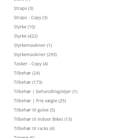
Straps
(3)
Straps - Copy
(3)
Styrke
(10)
Styrke
(422)
Styrkemaskiner
(1)
Styrkemaskiner
(293)
Tasker - Copy
(4)
Tilbehør
(24)
Tilbehør
(173)
Tilbehør | behandlingslejer
(1)
Tilbehør | Frie vægte
(25)
Tilbehør til gulve
(5)
Tilbehør til Indoor Bikes
(13)
Tilbehør til racks
(4)
Timere
(6)