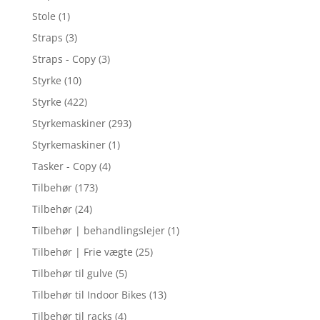
Stole
(1)
Straps
(3)
Straps - Copy
(3)
Styrke
(10)
Styrke
(422)
Styrkemaskiner
(293)
Styrkemaskiner
(1)
Tasker - Copy
(4)
Tilbehør
(173)
Tilbehør
(24)
Tilbehør | behandlingslejer
(1)
Tilbehør | Frie vægte
(25)
Tilbehør til gulve
(5)
Tilbehør til Indoor Bikes
(13)
Tilbehør til racks
(4)