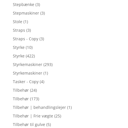
Stepbænke
(3)
Stepmaskiner
(3)
Stole
(1)
Straps
(3)
Straps - Copy
(3)
Styrke
(10)
Styrke
(422)
Styrkemaskiner
(293)
Styrkemaskiner
(1)
Tasker - Copy
(4)
Tilbehør
(24)
Tilbehør
(173)
Tilbehør | behandlingslejer
(1)
Tilbehør | Frie vægte
(25)
Tilbehør til gulve
(5)