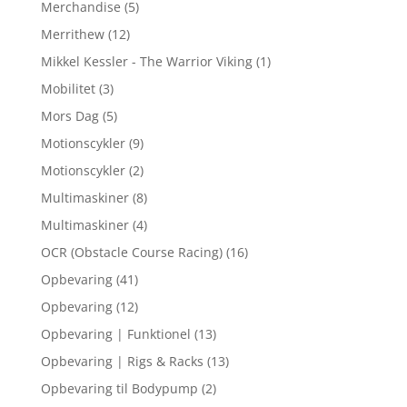
Merchandise
(5)
Merrithew
(12)
Mikkel Kessler - The Warrior Viking
(1)
Mobilitet
(3)
Mors Dag
(5)
Motionscykler
(9)
Motionscykler
(2)
Multimaskiner
(8)
Multimaskiner
(4)
OCR (Obstacle Course Racing)
(16)
Opbevaring
(41)
Opbevaring
(12)
Opbevaring | Funktionel
(13)
Opbevaring | Rigs & Racks
(13)
Opbevaring til Bodypump
(2)