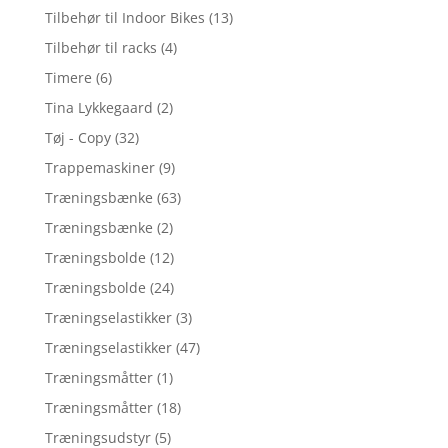
Tilbehør til Indoor Bikes
(13)
Tilbehør til racks
(4)
Timere
(6)
Tina Lykkegaard
(2)
Tøj - Copy
(32)
Trappemaskiner
(9)
Træningsbænke
(63)
Træningsbænke
(2)
Træningsbolde
(12)
Træningsbolde
(24)
Træningselastikker
(3)
Træningselastikker
(47)
Træningsmåtter
(1)
Træningsmåtter
(18)
Træningsudstyr
(5)