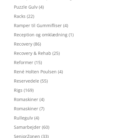
Puzzle Gulv
(4)
Racks
(22)
Ramper til Gummifliser
(4)
Reception og omklædning
(1)
Recovery
(86)
Recovery & Rehab
(25)
Reformer
(15)
René Holten Poulsen
(4)
Reservedele
(55)
Rigs
(169)
Romaskiner
(4)
Romaskiner
(7)
Rullegulv
(4)
Samarbejder
(60)
SeniorZonen
(33)