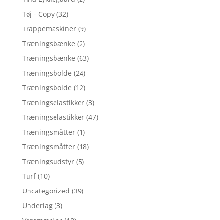
Tøj - Copy
(32)
Trappemaskiner
(9)
Træningsbænke
(2)
Træningsbænke
(63)
Træningsbolde
(24)
Træningsbolde
(12)
Træningselastikker
(3)
Træningselastikker
(47)
Træningsmåtter
(1)
Træningsmåtter
(18)
Træningsudstyr
(5)
Turf
(10)
Uncategorized
(39)
Underlag
(3)