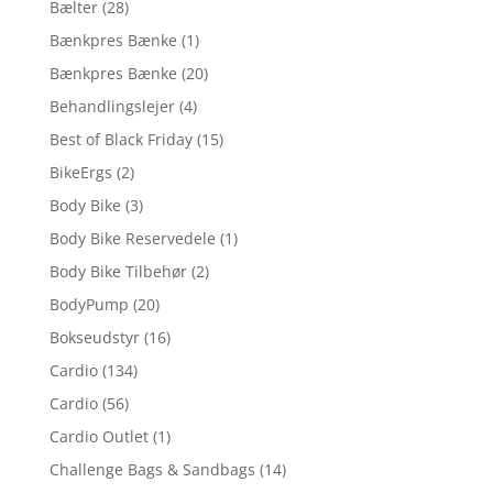
Bælter
(28)
Bænkpres Bænke
(1)
Bænkpres Bænke
(20)
Behandlingslejer
(4)
Best of Black Friday
(15)
BikeErgs
(2)
Body Bike
(3)
Body Bike Reservedele
(1)
Body Bike Tilbehør
(2)
BodyPump
(20)
Bokseudstyr
(16)
Cardio
(134)
Cardio
(56)
Cardio Outlet
(1)
Challenge Bags & Sandbags
(14)