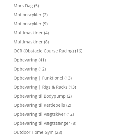
Mors Dag
(5)
Motionscykler
(2)
Motionscykler
(9)
Multimaskiner
(4)
Multimaskiner
(8)
OCR (Obstacle Course Racing)
(16)
Opbevaring
(41)
Opbevaring
(12)
Opbevaring | Funktionel
(13)
Opbevaring | Rigs & Racks
(13)
Opbevaring til Bodypump
(2)
Opbevaring til Kettlebells
(2)
Opbevaring til Vægtskiver
(12)
Opbevaring til Vægtstænger
(8)
Outdoor Home Gym
(28)