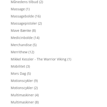
Månedens tilbud
(2)
Massage
(1)
Massagebolde
(16)
Massagepistoler
(2)
Mave Bænke
(8)
Medicinbolde
(14)
Merchandise
(5)
Merrithew
(12)
Mikkel Kessler - The Warrior Viking
(1)
Mobilitet
(3)
Mors Dag
(5)
Motionscykler
(9)
Motionscykler
(2)
Multimaskiner
(4)
Multimaskiner
(8)