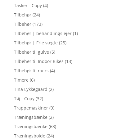
Tasker - Copy
(4)
Tilbehør
(24)
Tilbehør
(173)
Tilbehør | behandlingslejer
(1)
Tilbehør | Frie vægte
(25)
Tilbehør til gulve
(5)
Tilbehør til Indoor Bikes
(13)
Tilbehør til racks
(4)
Timere
(6)
Tina Lykkegaard
(2)
Tøj - Copy
(32)
Trappemaskiner
(9)
Træningsbænke
(2)
Træningsbænke
(63)
Træningsbolde
(24)