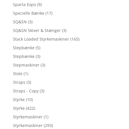
Sparta Expo
(9)
Specielle Bænke
(17)
SQ&SN
(3)
SQ&SN Skiver & Stænger
(3)
Stack Loaded Styrkemaskiner
(165)
Stepbænke
(5)
Stepbænke
(3)
Stepmaskiner
(3)
Stole
(1)
Straps
(3)
Straps - Copy
(3)
Styrke
(10)
Styrke
(422)
Styrkemaskiner
(1)
Styrkemaskiner
(293)