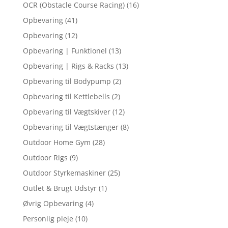
OCR (Obstacle Course Racing)
(16)
Opbevaring
(41)
Opbevaring
(12)
Opbevaring | Funktionel
(13)
Opbevaring | Rigs & Racks
(13)
Opbevaring til Bodypump
(2)
Opbevaring til Kettlebells
(2)
Opbevaring til Vægtskiver
(12)
Opbevaring til Vægtstænger
(8)
Outdoor Home Gym
(28)
Outdoor Rigs
(9)
Outdoor Styrkemaskiner
(25)
Outlet & Brugt Udstyr
(1)
Øvrig Opbevaring
(4)
Personlig pleje
(10)