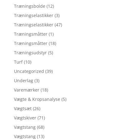
Træningsbolde
(12)
Træningselastikker
(3)
Træningselastikker
(47)
Træningsmåtter
(1)
Træningsmåtter
(18)
Træningsudstyr
(5)
Turf
(10)
Uncategorized
(39)
Underlag
(3)
Varemærker
(18)
Vægte & Kropsanalyse
(5)
Vægtsæt
(26)
Vægtskiver
(71)
Vægtstang
(68)
Vægtstang
(13)