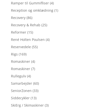
Ramper til Gummifliser
(4)
Reception og omklædning
(1)
Recovery
(86)
Recovery & Rehab
(25)
Reformer
(15)
René Holten Poulsen
(4)
Reservedele
(55)
Rigs
(169)
Romaskiner
(4)
Romaskiner
(7)
Rullegulv
(4)
Samarbejder
(60)
SeniorZonen
(33)
Siddecykler
(13)
SkiErg / Skimaskiner
(3)