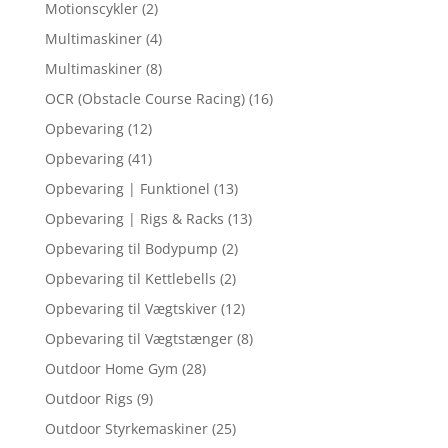
Motionscykler
(2)
Multimaskiner
(4)
Multimaskiner
(8)
OCR (Obstacle Course Racing)
(16)
Opbevaring
(12)
Opbevaring
(41)
Opbevaring | Funktionel
(13)
Opbevaring | Rigs & Racks
(13)
Opbevaring til Bodypump
(2)
Opbevaring til Kettlebells
(2)
Opbevaring til Vægtskiver
(12)
Opbevaring til Vægtstænger
(8)
Outdoor Home Gym
(28)
Outdoor Rigs
(9)
Outdoor Styrkemaskiner
(25)