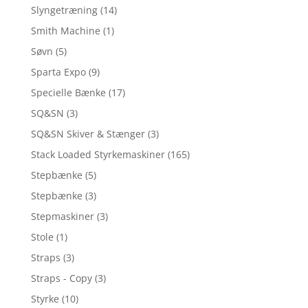
Slyngetræning
(14)
Smith Machine
(1)
Søvn
(5)
Sparta Expo
(9)
Specielle Bænke
(17)
SQ&SN
(3)
SQ&SN Skiver & Stænger
(3)
Stack Loaded Styrkemaskiner
(165)
Stepbænke
(5)
Stepbænke
(3)
Stepmaskiner
(3)
Stole
(1)
Straps
(3)
Straps - Copy
(3)
Styrke
(10)