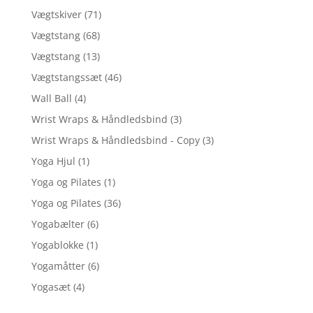
Vægtskiver
(71)
Vægtstang
(68)
Vægtstang
(13)
Vægtstangssæt
(46)
Wall Ball
(4)
Wrist Wraps & Håndledsbind
(3)
Wrist Wraps & Håndledsbind - Copy
(3)
Yoga Hjul
(1)
Yoga og Pilates
(1)
Yoga og Pilates
(36)
Yogabælter
(6)
Yogablokke
(1)
Yogamåtter
(6)
Yogasæt
(4)