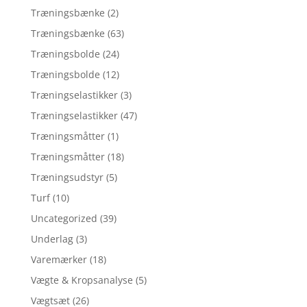
Træningsbænke
(2)
Træningsbænke
(63)
Træningsbolde
(24)
Træningsbolde
(12)
Træningselastikker
(3)
Træningselastikker
(47)
Træningsmåtter
(1)
Træningsmåtter
(18)
Træningsudstyr
(5)
Turf
(10)
Uncategorized
(39)
Underlag
(3)
Varemærker
(18)
Vægte & Kropsanalyse
(5)
Vægtsæt
(26)