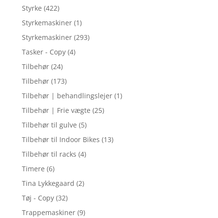
Styrke
(422)
Styrkemaskiner
(1)
Styrkemaskiner
(293)
Tasker - Copy
(4)
Tilbehør
(24)
Tilbehør
(173)
Tilbehør | behandlingslejer
(1)
Tilbehør | Frie vægte
(25)
Tilbehør til gulve
(5)
Tilbehør til Indoor Bikes
(13)
Tilbehør til racks
(4)
Timere
(6)
Tina Lykkegaard
(2)
Tøj - Copy
(32)
Trappemaskiner
(9)