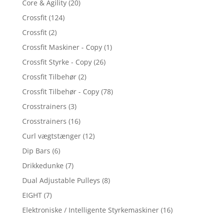
Core & Agility
(20)
Crossfit
(124)
Crossfit
(2)
Crossfit Maskiner - Copy
(1)
Crossfit Styrke - Copy
(26)
Crossfit Tilbehør
(2)
Crossfit Tilbehør - Copy
(78)
Crosstrainers
(3)
Crosstrainers
(16)
Curl vægtstænger
(12)
Dip Bars
(6)
Drikkedunke
(7)
Dual Adjustable Pulleys
(8)
EIGHT
(7)
Elektroniske / Intelligente Styrkemaskiner
(16)