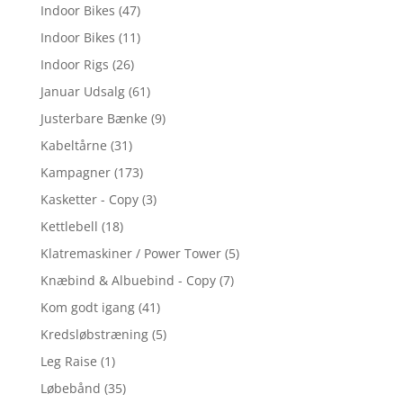
Indoor Bikes
(47)
Indoor Bikes
(11)
Indoor Rigs
(26)
Januar Udsalg
(61)
Justerbare Bænke
(9)
Kabeltårne
(31)
Kampagner
(173)
Kasketter - Copy
(3)
Kettlebell
(18)
Klatremaskiner / Power Tower
(5)
Knæbind & Albuebind - Copy
(7)
Kom godt igang
(41)
Kredsløbstræning
(5)
Leg Raise
(1)
Løbebånd
(35)