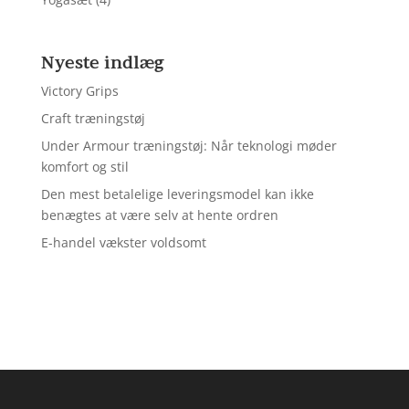
Nyeste indlæg
Victory Grips
Craft træningstøj
Under Armour træningstøj: Når teknologi møder
komfort og stil
Den mest betalelige leveringsmodel kan ikke
benægtes at være selv at hente ordren
E-handel vækster voldsomt