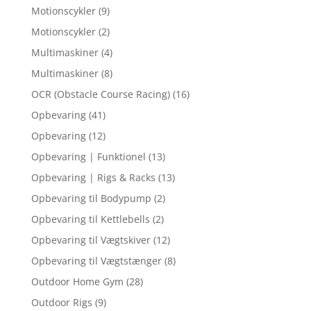
Motionscykler
(9)
Motionscykler
(2)
Multimaskiner
(4)
Multimaskiner
(8)
OCR (Obstacle Course Racing)
(16)
Opbevaring
(41)
Opbevaring
(12)
Opbevaring | Funktionel
(13)
Opbevaring | Rigs & Racks
(13)
Opbevaring til Bodypump
(2)
Opbevaring til Kettlebells
(2)
Opbevaring til Vægtskiver
(12)
Opbevaring til Vægtstænger
(8)
Outdoor Home Gym
(28)
Outdoor Rigs
(9)