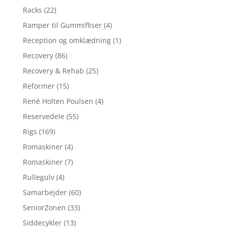
Racks
(22)
Ramper til Gummifliser
(4)
Reception og omklædning
(1)
Recovery
(86)
Recovery & Rehab
(25)
Reformer
(15)
René Holten Poulsen
(4)
Reservedele
(55)
Rigs
(169)
Romaskiner
(4)
Romaskiner
(7)
Rullegulv
(4)
Samarbejder
(60)
SeniorZonen
(33)
Siddecykler
(13)