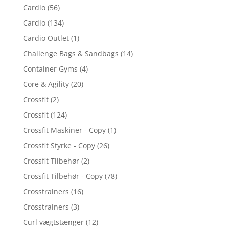
Cardio
(56)
Cardio
(134)
Cardio Outlet
(1)
Challenge Bags & Sandbags
(14)
Container Gyms
(4)
Core & Agility
(20)
Crossfit
(2)
Crossfit
(124)
Crossfit Maskiner - Copy
(1)
Crossfit Styrke - Copy
(26)
Crossfit Tilbehør
(2)
Crossfit Tilbehør - Copy
(78)
Crosstrainers
(16)
Crosstrainers
(3)
Curl vægtstænger
(12)