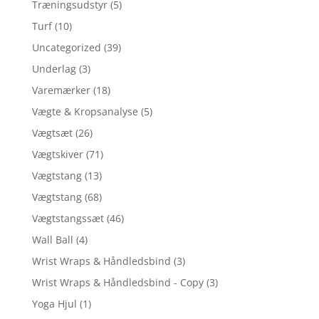
Træningsudstyr
(5)
Turf
(10)
Uncategorized
(39)
Underlag
(3)
Varemærker
(18)
Vægte & Kropsanalyse
(5)
Vægtsæt
(26)
Vægtskiver
(71)
Vægtstang
(13)
Vægtstang
(68)
Vægtstangssæt
(46)
Wall Ball
(4)
Wrist Wraps & Håndledsbind
(3)
Wrist Wraps & Håndledsbind - Copy
(3)
Yoga Hjul
(1)