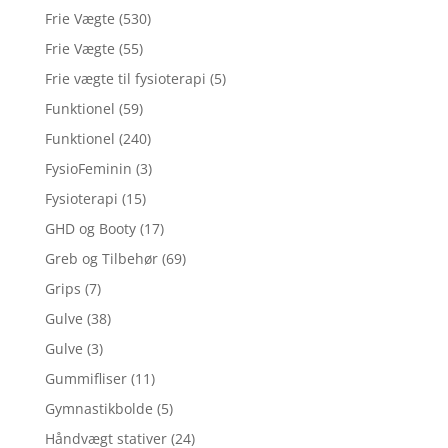
Frie Vægte
(530)
Frie Vægte
(55)
Frie vægte til fysioterapi
(5)
Funktionel
(59)
Funktionel
(240)
FysioFeminin
(3)
Fysioterapi
(15)
GHD og Booty
(17)
Greb og Tilbehør
(69)
Grips
(7)
Gulve
(38)
Gulve
(3)
Gummifliser
(11)
Gymnastikbolde
(5)
Håndvægt stativer
(24)