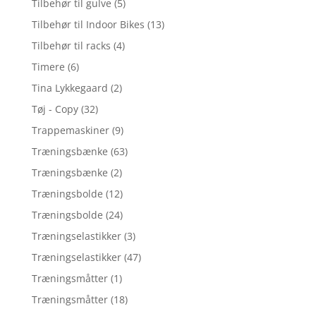
Tilbehør til gulve
(5)
Tilbehør til Indoor Bikes
(13)
Tilbehør til racks
(4)
Timere
(6)
Tina Lykkegaard
(2)
Tøj - Copy
(32)
Trappemaskiner
(9)
Træningsbænke
(63)
Træningsbænke
(2)
Træningsbolde
(12)
Træningsbolde
(24)
Træningselastikker
(3)
Træningselastikker
(47)
Træningsmåtter
(1)
Træningsmåtter
(18)