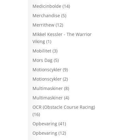
Medicinbolde
(14)
Merchandise
(5)
Merrithew
(12)
Mikkel Kessler - The Warrior
Viking
(1)
Mobilitet
(3)
Mors Dag
(5)
Motionscykler
(9)
Motionscykler
(2)
Multimaskiner
(8)
Multimaskiner
(4)
OCR (Obstacle Course Racing)
(16)
Opbevaring
(41)
Opbevaring
(12)