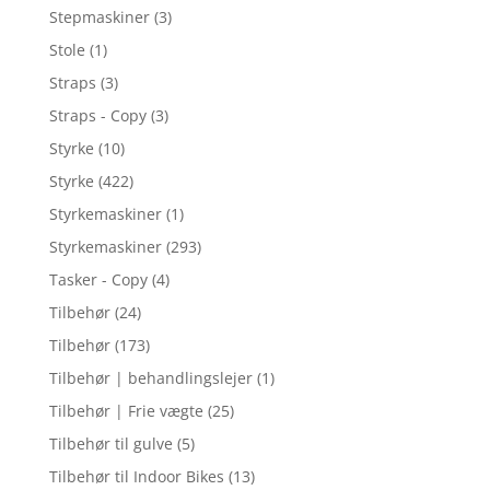
Stepmaskiner
(3)
Stole
(1)
Straps
(3)
Straps - Copy
(3)
Styrke
(10)
Styrke
(422)
Styrkemaskiner
(1)
Styrkemaskiner
(293)
Tasker - Copy
(4)
Tilbehør
(24)
Tilbehør
(173)
Tilbehør | behandlingslejer
(1)
Tilbehør | Frie vægte
(25)
Tilbehør til gulve
(5)
Tilbehør til Indoor Bikes
(13)