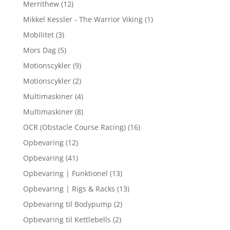
Merrithew
(12)
Mikkel Kessler - The Warrior Viking
(1)
Mobilitet
(3)
Mors Dag
(5)
Motionscykler
(9)
Motionscykler
(2)
Multimaskiner
(4)
Multimaskiner
(8)
OCR (Obstacle Course Racing)
(16)
Opbevaring
(12)
Opbevaring
(41)
Opbevaring | Funktionel
(13)
Opbevaring | Rigs & Racks
(13)
Opbevaring til Bodypump
(2)
Opbevaring til Kettlebells
(2)