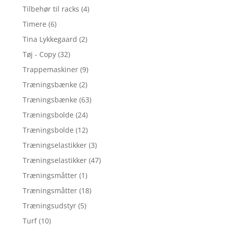
Tilbehør til racks
(4)
Timere
(6)
Tina Lykkegaard
(2)
Tøj - Copy
(32)
Trappemaskiner
(9)
Træningsbænke
(2)
Træningsbænke
(63)
Træningsbolde
(24)
Træningsbolde
(12)
Træningselastikker
(3)
Træningselastikker
(47)
Træningsmåtter
(1)
Træningsmåtter
(18)
Træningsudstyr
(5)
Turf
(10)