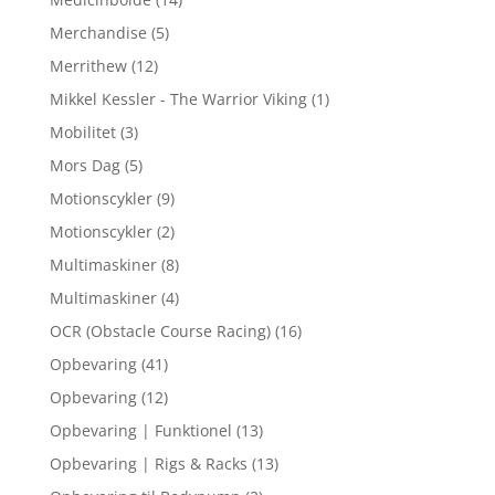
Merchandise
(5)
Merrithew
(12)
Mikkel Kessler - The Warrior Viking
(1)
Mobilitet
(3)
Mors Dag
(5)
Motionscykler
(9)
Motionscykler
(2)
Multimaskiner
(8)
Multimaskiner
(4)
OCR (Obstacle Course Racing)
(16)
Opbevaring
(41)
Opbevaring
(12)
Opbevaring | Funktionel
(13)
Opbevaring | Rigs & Racks
(13)