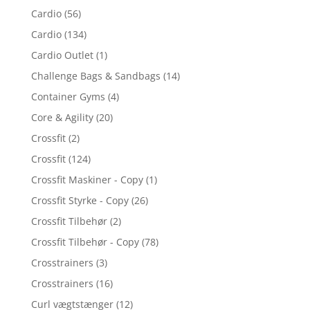
Cardio
(56)
Cardio
(134)
Cardio Outlet
(1)
Challenge Bags & Sandbags
(14)
Container Gyms
(4)
Core & Agility
(20)
Crossfit
(2)
Crossfit
(124)
Crossfit Maskiner - Copy
(1)
Crossfit Styrke - Copy
(26)
Crossfit Tilbehør
(2)
Crossfit Tilbehør - Copy
(78)
Crosstrainers
(3)
Crosstrainers
(16)
Curl vægtstænger
(12)