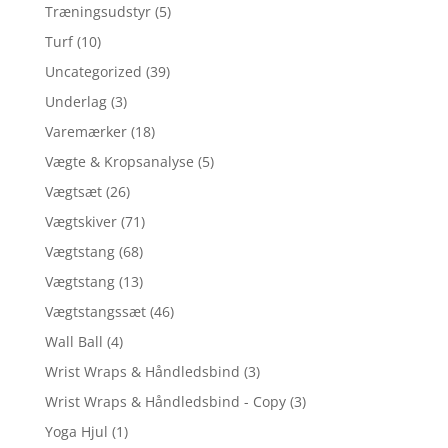
Træningsudstyr
(5)
Turf
(10)
Uncategorized
(39)
Underlag
(3)
Varemærker
(18)
Vægte & Kropsanalyse
(5)
Vægtsæt
(26)
Vægtskiver
(71)
Vægtstang
(68)
Vægtstang
(13)
Vægtstangssæt
(46)
Wall Ball
(4)
Wrist Wraps & Håndledsbind
(3)
Wrist Wraps & Håndledsbind - Copy
(3)
Yoga Hjul
(1)