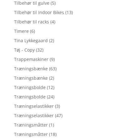
Tilbehør til gulve
(5)
Tilbehør til Indoor Bikes
(13)
Tilbehør til racks
(4)
Timere
(6)
Tina Lykkegaard
(2)
Tøj - Copy
(32)
Trappemaskiner
(9)
Træningsbænke
(63)
Træningsbænke
(2)
Træningsbolde
(12)
Træningsbolde
(24)
Træningselastikker
(3)
Træningselastikker
(47)
Træningsmåtter
(1)
Træningsmåtter
(18)