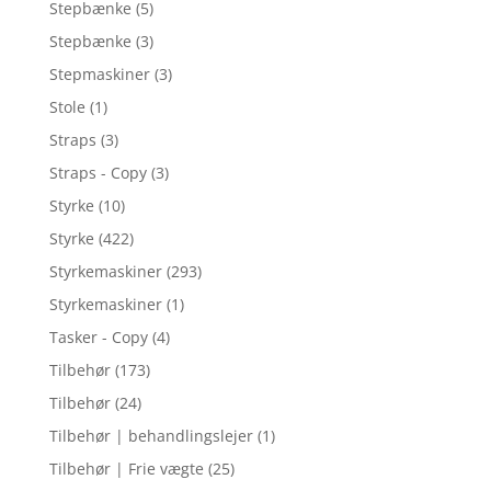
Stepbænke
(5)
Stepbænke
(3)
Stepmaskiner
(3)
Stole
(1)
Straps
(3)
Straps - Copy
(3)
Styrke
(10)
Styrke
(422)
Styrkemaskiner
(293)
Styrkemaskiner
(1)
Tasker - Copy
(4)
Tilbehør
(173)
Tilbehør
(24)
Tilbehør | behandlingslejer
(1)
Tilbehør | Frie vægte
(25)