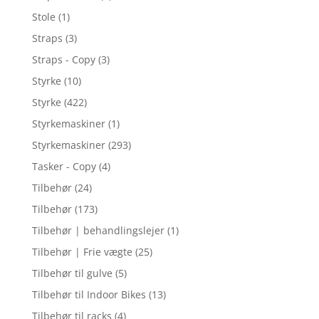
Stole
(1)
Straps
(3)
Straps - Copy
(3)
Styrke
(10)
Styrke
(422)
Styrkemaskiner
(1)
Styrkemaskiner
(293)
Tasker - Copy
(4)
Tilbehør
(24)
Tilbehør
(173)
Tilbehør | behandlingslejer
(1)
Tilbehør | Frie vægte
(25)
Tilbehør til gulve
(5)
Tilbehør til Indoor Bikes
(13)
Tilbehør til racks
(4)