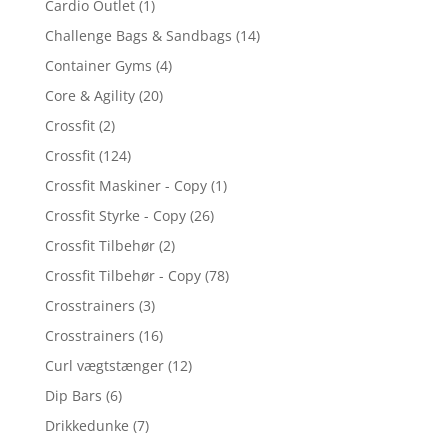
Cardio Outlet
(1)
Challenge Bags & Sandbags
(14)
Container Gyms
(4)
Core & Agility
(20)
Crossfit
(2)
Crossfit
(124)
Crossfit Maskiner - Copy
(1)
Crossfit Styrke - Copy
(26)
Crossfit Tilbehør
(2)
Crossfit Tilbehør - Copy
(78)
Crosstrainers
(3)
Crosstrainers
(16)
Curl vægtstænger
(12)
Dip Bars
(6)
Drikkedunke
(7)