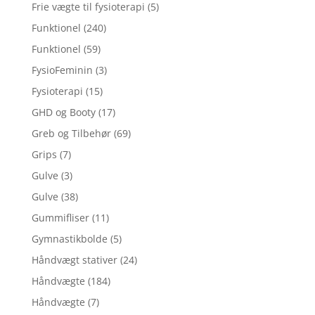
Frie vægte til fysioterapi
(5)
Funktionel
(240)
Funktionel
(59)
FysioFeminin
(3)
Fysioterapi
(15)
GHD og Booty
(17)
Greb og Tilbehør
(69)
Grips
(7)
Gulve
(3)
Gulve
(38)
Gummifliser
(11)
Gymnastikbolde
(5)
Håndvægt stativer
(24)
Håndvægte
(184)
Håndvægte
(7)