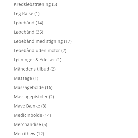
Kredsløbstræning
(5)
Leg Raise
(1)
Løbebånd
(14)
Løbebånd
(35)
Løbebånd med stigning
(17)
Løbebånd uden motor
(2)
Løsninger & Ydelser
(1)
Månedens tilbud
(2)
Massage
(1)
Massagebolde
(16)
Massagepistoler
(2)
Mave Bænke
(8)
Medicinbolde
(14)
Merchandise
(5)
Merrithew
(12)