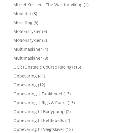
Mikkel Kessler - The Warrior Viking
(1)
Mobilitet
(3)
Mors Dag
(5)
Motionscykler
(9)
Motionscykler
(2)
Multimaskiner
(4)
Multimaskiner
(8)
OCR (Obstacle Course Racing)
(16)
Opbevaring
(41)
Opbevaring
(12)
Opbevaring | Funktionel
(13)
Opbevaring | Rigs & Racks
(13)
Opbevaring til Bodypump
(2)
Opbevaring til Kettlebells
(2)
Opbevaring til Vægtskiver
(12)