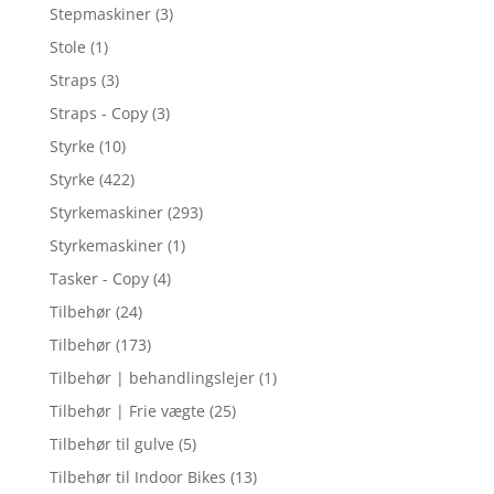
Stepmaskiner
(3)
Stole
(1)
Straps
(3)
Straps - Copy
(3)
Styrke
(10)
Styrke
(422)
Styrkemaskiner
(293)
Styrkemaskiner
(1)
Tasker - Copy
(4)
Tilbehør
(24)
Tilbehør
(173)
Tilbehør | behandlingslejer
(1)
Tilbehør | Frie vægte
(25)
Tilbehør til gulve
(5)
Tilbehør til Indoor Bikes
(13)