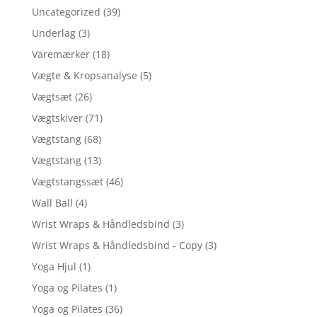
Uncategorized
(39)
Underlag
(3)
Varemærker
(18)
Vægte & Kropsanalyse
(5)
Vægtsæt
(26)
Vægtskiver
(71)
Vægtstang
(68)
Vægtstang
(13)
Vægtstangssæt
(46)
Wall Ball
(4)
Wrist Wraps & Håndledsbind
(3)
Wrist Wraps & Håndledsbind - Copy
(3)
Yoga Hjul
(1)
Yoga og Pilates
(1)
Yoga og Pilates
(36)