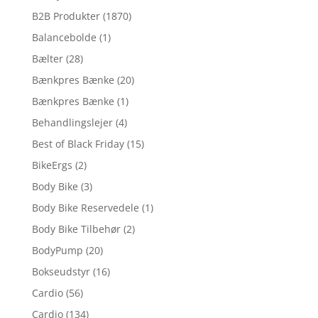
B2B Produkter
(1870)
Balancebolde
(1)
Bælter
(28)
Bænkpres Bænke
(20)
Bænkpres Bænke
(1)
Behandlingslejer
(4)
Best of Black Friday
(15)
BikeErgs
(2)
Body Bike
(3)
Body Bike Reservedele
(1)
Body Bike Tilbehør
(2)
BodyPump
(20)
Bokseudstyr
(16)
Cardio
(56)
Cardio
(134)