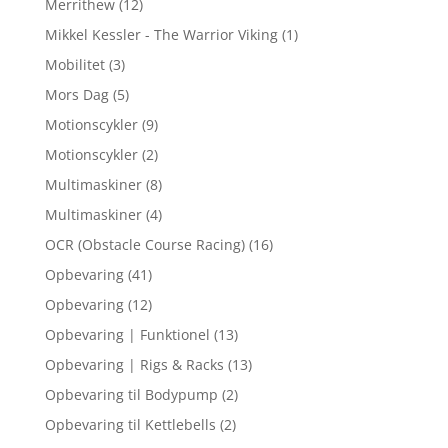
Merrithew
(12)
Mikkel Kessler - The Warrior Viking
(1)
Mobilitet
(3)
Mors Dag
(5)
Motionscykler
(9)
Motionscykler
(2)
Multimaskiner
(8)
Multimaskiner
(4)
OCR (Obstacle Course Racing)
(16)
Opbevaring
(41)
Opbevaring
(12)
Opbevaring | Funktionel
(13)
Opbevaring | Rigs & Racks
(13)
Opbevaring til Bodypump
(2)
Opbevaring til Kettlebells
(2)