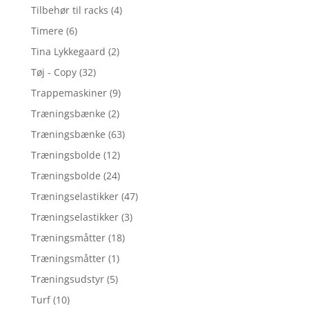
Tilbehør til racks
(4)
Timere
(6)
Tina Lykkegaard
(2)
Tøj - Copy
(32)
Trappemaskiner
(9)
Træningsbænke
(2)
Træningsbænke
(63)
Træningsbolde
(12)
Træningsbolde
(24)
Træningselastikker
(47)
Træningselastikker
(3)
Træningsmåtter
(18)
Træningsmåtter
(1)
Træningsudstyr
(5)
Turf
(10)