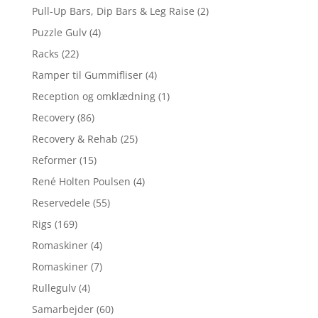
Pull-Up Bars, Dip Bars & Leg Raise
(2)
Puzzle Gulv
(4)
Racks
(22)
Ramper til Gummifliser
(4)
Reception og omklædning
(1)
Recovery
(86)
Recovery & Rehab
(25)
Reformer
(15)
René Holten Poulsen
(4)
Reservedele
(55)
Rigs
(169)
Romaskiner
(4)
Romaskiner
(7)
Rullegulv
(4)
Samarbejder
(60)