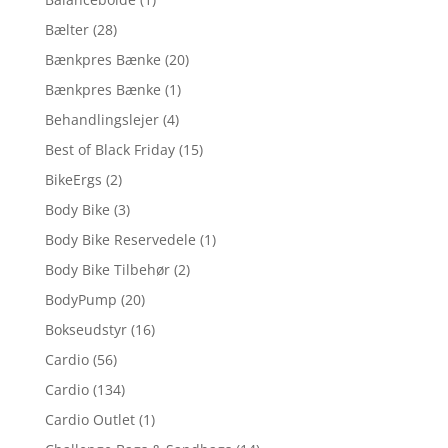
Bælter
(28)
Bænkpres Bænke
(20)
Bænkpres Bænke
(1)
Behandlingslejer
(4)
Best of Black Friday
(15)
BikeErgs
(2)
Body Bike
(3)
Body Bike Reservedele
(1)
Body Bike Tilbehør
(2)
BodyPump
(20)
Bokseudstyr
(16)
Cardio
(56)
Cardio
(134)
Cardio Outlet
(1)