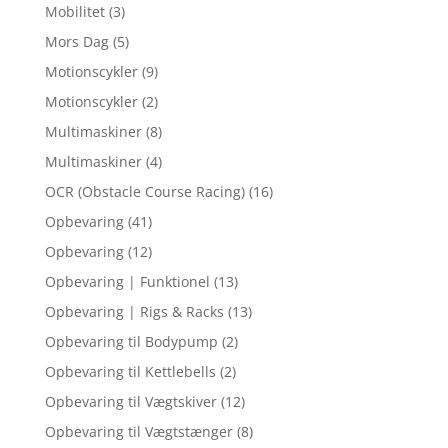
Mobilitet
(3)
Mors Dag
(5)
Motionscykler
(9)
Motionscykler
(2)
Multimaskiner
(8)
Multimaskiner
(4)
OCR (Obstacle Course Racing)
(16)
Opbevaring
(41)
Opbevaring
(12)
Opbevaring | Funktionel
(13)
Opbevaring | Rigs & Racks
(13)
Opbevaring til Bodypump
(2)
Opbevaring til Kettlebells
(2)
Opbevaring til Vægtskiver
(12)
Opbevaring til Vægtstænger
(8)