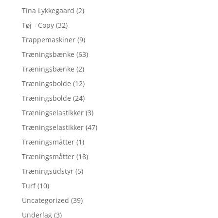
Tina Lykkegaard
(2)
Tøj - Copy
(32)
Trappemaskiner
(9)
Træningsbænke
(63)
Træningsbænke
(2)
Træningsbolde
(12)
Træningsbolde
(24)
Træningselastikker
(3)
Træningselastikker
(47)
Træningsmåtter
(1)
Træningsmåtter
(18)
Træningsudstyr
(5)
Turf
(10)
Uncategorized
(39)
Underlag
(3)