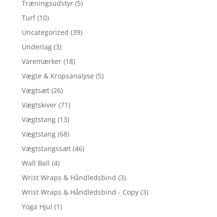
Træningsudstyr
(5)
Turf
(10)
Uncategorized
(39)
Underlag
(3)
Varemærker
(18)
Vægte & Kropsanalyse
(5)
Vægtsæt
(26)
Vægtskiver
(71)
Vægtstang
(13)
Vægtstang
(68)
Vægtstangssæt
(46)
Wall Ball
(4)
Wrist Wraps & Håndledsbind
(3)
Wrist Wraps & Håndledsbind - Copy
(3)
Yoga Hjul
(1)