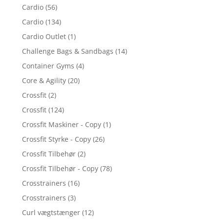
Cardio
(56)
Cardio
(134)
Cardio Outlet
(1)
Challenge Bags & Sandbags
(14)
Container Gyms
(4)
Core & Agility
(20)
Crossfit
(2)
Crossfit
(124)
Crossfit Maskiner - Copy
(1)
Crossfit Styrke - Copy
(26)
Crossfit Tilbehør
(2)
Crossfit Tilbehør - Copy
(78)
Crosstrainers
(16)
Crosstrainers
(3)
Curl vægtstænger
(12)