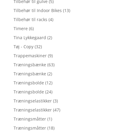
Tilbehør til gulve
(5)
Tilbehør til Indoor Bikes
(13)
Tilbehør til racks
(4)
Timere
(6)
Tina Lykkegaard
(2)
Tøj - Copy
(32)
Trappemaskiner
(9)
Træningsbænke
(63)
Træningsbænke
(2)
Træningsbolde
(12)
Træningsbolde
(24)
Træningselastikker
(3)
Træningselastikker
(47)
Træningsmåtter
(1)
Træningsmåtter
(18)