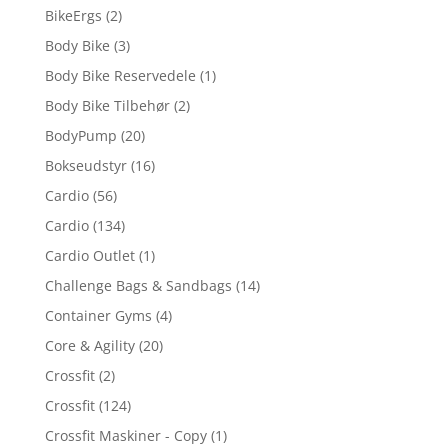
BikeErgs
(2)
Body Bike
(3)
Body Bike Reservedele
(1)
Body Bike Tilbehør
(2)
BodyPump
(20)
Bokseudstyr
(16)
Cardio
(56)
Cardio
(134)
Cardio Outlet
(1)
Challenge Bags & Sandbags
(14)
Container Gyms
(4)
Core & Agility
(20)
Crossfit
(2)
Crossfit
(124)
Crossfit Maskiner - Copy
(1)