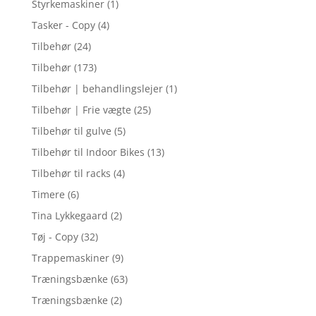
Styrkemaskiner
(1)
Tasker - Copy
(4)
Tilbehør
(24)
Tilbehør
(173)
Tilbehør | behandlingslejer
(1)
Tilbehør | Frie vægte
(25)
Tilbehør til gulve
(5)
Tilbehør til Indoor Bikes
(13)
Tilbehør til racks
(4)
Timere
(6)
Tina Lykkegaard
(2)
Tøj - Copy
(32)
Trappemaskiner
(9)
Træningsbænke
(63)
Træningsbænke
(2)