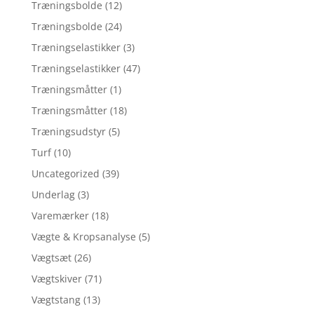
Træningsbolde
(12)
Træningsbolde
(24)
Træningselastikker
(3)
Træningselastikker
(47)
Træningsmåtter
(1)
Træningsmåtter
(18)
Træningsudstyr
(5)
Turf
(10)
Uncategorized
(39)
Underlag
(3)
Varemærker
(18)
Vægte & Kropsanalyse
(5)
Vægtsæt
(26)
Vægtskiver
(71)
Vægtstang
(13)