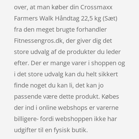
over, at man køber din Crossmaxx
Farmers Walk Håndtag 22,5 kg (Sæt)
fra den meget brugte forhandler
Fitnessengros.dk, der giver dig det
store udvalg af de produkter du leder
efter. Der er mange varer i shoppen og
i det store udvalg kan du helt sikkert
finde noget du kan li, det kan jo
passende være dette produkt. Købes
der ind i online webshops er varerne
billigere- fordi webshoppen ikke har
udgifter til en fysisk butik.