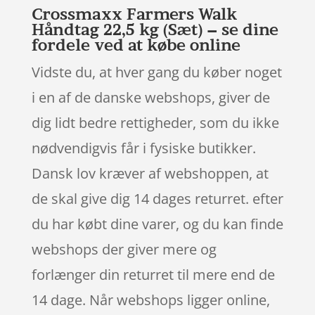
Crossmaxx Farmers Walk
Håndtag 22,5 kg (Sæt) – se dine
fordele ved at købe online
Vidste du, at hver gang du køber noget
i en af de danske webshops, giver de
dig lidt bedre rettigheder, som du ikke
nødvendigvis får i fysiske butikker.
Dansk lov kræver af webshoppen, at
de skal give dig 14 dages returret. efter
du har købt dine varer, og du kan finde
webshops der giver mere og
forlænger din returret til mere end de
14 dage. Når webshops ligger online,