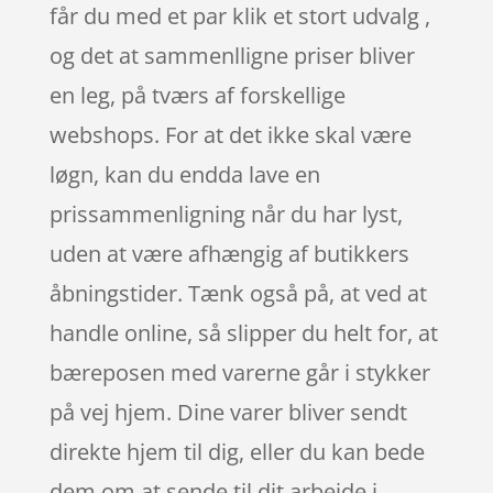
får du med et par klik et stort udvalg ,
og det at sammenlligne priser bliver
en leg, på tværs af forskellige
webshops. For at det ikke skal være
løgn, kan du endda lave en
prissammenligning når du har lyst,
uden at være afhængig af butikkers
åbningstider. Tænk også på, at ved at
handle online, så slipper du helt for, at
bæreposen med varerne går i stykker
på vej hjem. Dine varer bliver sendt
direkte hjem til dig, eller du kan bede
dem om at sende til dit arbejde i