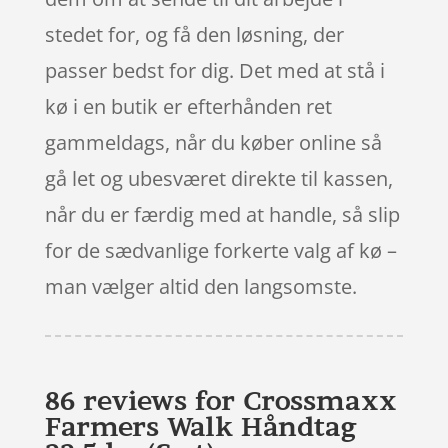
stedet for, og få den løsning, der
passer bedst for dig. Det med at stå i
kø i en butik er efterhånden ret
gammeldags, når du køber online så
gå let og ubesværet direkte til kassen,
når du er færdig med at handle, så slip
for de sædvanlige forkerte valg af kø –
man vælger altid den langsomste.
86 reviews for
Crossmaxx
Farmers Walk Håndtag