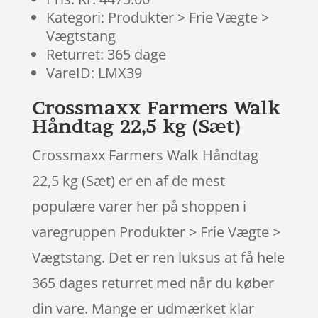
Kategori: Produkter > Frie Vægte >
Vægtstang
Returret: 365 dage
VareID: LMX39
Crossmaxx Farmers Walk
Håndtag 22,5 kg (Sæt)
Crossmaxx Farmers Walk Håndtag
22,5 kg (Sæt) er en af de mest
populære varer her på shoppen i
varegruppen Produkter > Frie Vægte >
Vægtstang. Det er ren luksus at få hele
365 dages returret med når du køber
din vare. Mange er udmærket klar