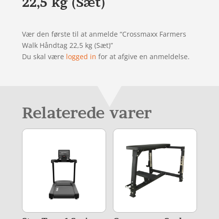
22,5 kg (Sæt)
Vær den første til at anmelde “Crossmaxx Farmers
Walk Håndtag 22,5 kg (Sæt)”
Du skal være
logged in
for at afgive en anmeldelse.
Relaterede varer