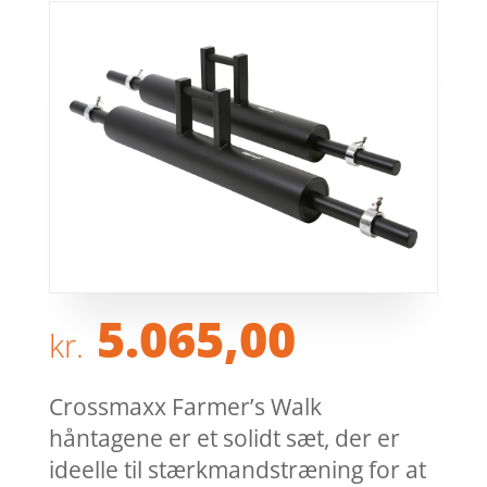
5.065,00
kr.
Crossmaxx Farmer’s Walk
håntagene er et solidt sæt, der er
ideelle til stærkmandstræning for at