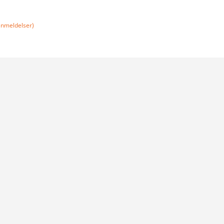
nmeldelser)