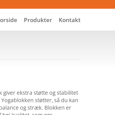
orside
Produkter
Kontakt
giver ekstra støtte og stabilitet
Yogablokken støtter, så du kan
balance og stræk. Blokken er