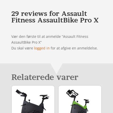
29 reviews for
Assault
Fitness AssaultBike Pro X
Vær den første til at anmelde “Assault Fitness
AssaultBike Pro X”
Du skal være
logged in
for at afgive en anmeldelse.
Relaterede varer