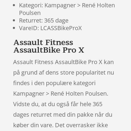
Kategori: Kampagner > René Holten
Poulsen
Returret: 365 dage
VareID: LCASSBikeProX
Assault Fitness
AssaultBike Pro X
Assault Fitness AssaultBike Pro X kan
på grund af dens store popularitet nu
findes i den populære kategori
Kampagner > René Holten Poulsen.
Vidste du, at du også får hele 365
dages returret med din pakke når du
køber din vare. Det overrasker ikke