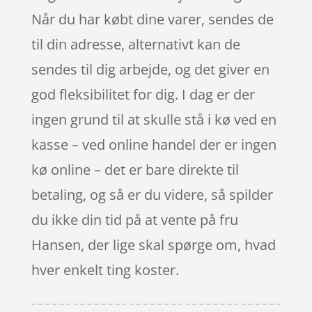
Når du har købt dine varer, sendes de
til din adresse, alternativt kan de
sendes til dig arbejde, og det giver en
god fleksibilitet for dig. I dag er der
ingen grund til at skulle stå i kø ved en
kasse – ved online handel der er ingen
kø online – det er bare direkte til
betaling, og så er du videre, så spilder
du ikke din tid på at vente på fru
Hansen, der lige skal spørge om, hvad
hver enkelt ting koster.