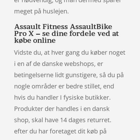
meget på huslejen.
Assault Fitness AssaultBike
Pro X – se dine fordele ved at
købe online
Vidste du, at hver gang du køber noget
i en af de danske webshops, er
betingelserne lidt gunstigere, så du på
nogle områder er bedre stillet, end
hvis du handler I fysiske butikker.
Produkter der handles i en dansk
shop, skal have 14 dages returret.
efter du har foretaget dit køb på