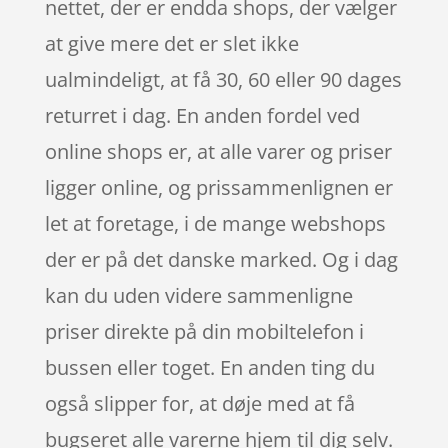
nettet, der er endda shops, der vælger
at give mere det er slet ikke
ualmindeligt, at få 30, 60 eller 90 dages
returret i dag. En anden fordel ved
online shops er, at alle varer og priser
ligger online, og prissammenlignen er
let at foretage, i de mange webshops
der er på det danske marked. Og i dag
kan du uden videre sammenligne
priser direkte på din mobiltelefon i
bussen eller toget. En anden ting du
også slipper for, at døje med at få
bugseret alle varerne hjem til dig selv.