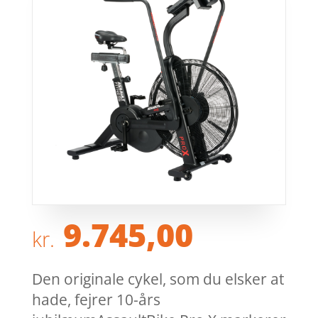
9.745,00
kr.
Den originale cykel, som du elsker at
hade, fejrer 10-års