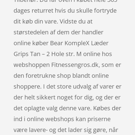
dages returret hvis du skulle fortryde
dit køb din vare. Vidste du at
størstedelen af dem der handler
online køber Bear KompleX Læder
Grips Tan – 2 Hole str. M online hos
webshoppen Fitnessengros.dk, som er
den foretrukne shop blandt online
shoppere. I det store udvalg af varer er
der helt sikkert noget for dig, og der er
det oplagte valg denne vare. Købes der
ind i online webshops kan priserne
være lavere- og det lader sig gøre, når