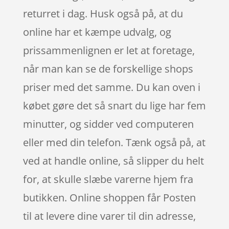
returret i dag. Husk også på, at du
online har et kæmpe udvalg, og
prissammenlignen er let at foretage,
når man kan se de forskellige shops
priser med det samme. Du kan oven i
købet gøre det så snart du lige har fem
minutter, og sidder ved computeren
eller med din telefon. Tænk også på, at
ved at handle online, så slipper du helt
for, at skulle slæbe varerne hjem fra
butikken. Online shoppen får Posten
til at levere dine varer til din adresse,