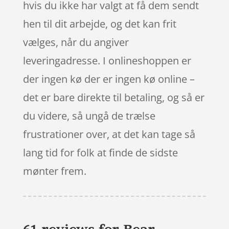
hvis du ikke har valgt at få dem sendt
hen til dit arbejde, og det kan frit
vælges, når du angiver
leveringadresse. I onlineshoppen er
der ingen kø der er ingen kø online –
det er bare direkte til betaling, og så er
du videre, så ungå de trælse
frustrationer over, at det kan tage så
lang tid for folk at finde de sidste
mønter frem.