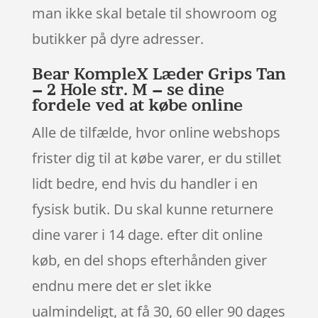
man ikke skal betale til showroom og
butikker på dyre adresser.
Bear KompleX Læder Grips Tan
– 2 Hole str. M – se dine
fordele ved at købe online
Alle de tilfælde, hvor online webshops
frister dig til at købe varer, er du stillet
lidt bedre, end hvis du handler i en
fysisk butik. Du skal kunne returnere
dine varer i 14 dage. efter dit online
køb, en del shops efterhånden giver
endnu mere det er slet ikke
ualmindeligt, at få 30, 60 eller 90 dages