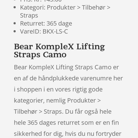
Kategori: Produkter > Tilbehør >
Straps
Returret: 365 dage
VareID: BKX-LS-C
Bear KompleX Lifting
Straps Camo
Bear KompleX Lifting Straps Camo er
en af de håndplukkede varenumre her
i shoppen i en vores rigtig gode
kategorier, nemlig Produkter >
Tilbehør > Straps. Du får også hele
hele 365 dages returret som er en fin
sikkerhed for dig, hvis du nu fortryder