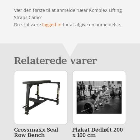
Vær den første til at anmelde “Bear KompleX Lifting
Straps Camo”
Du skal være
logged in
for at afgive en anmeldelse.
Relaterede varer
Crossmaxx Seal
Plakat Dødløft 200
Row Bench
x 100 cm