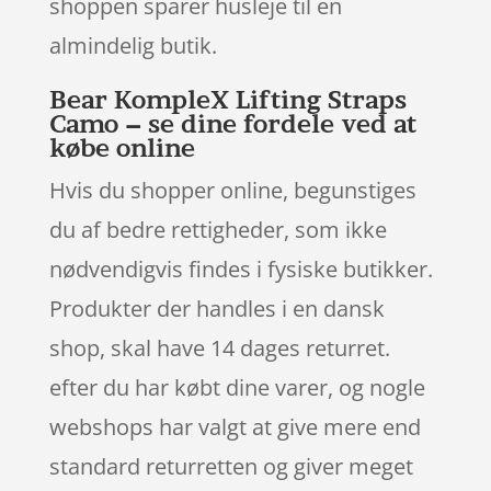
shoppen sparer husleje til en
almindelig butik.
Bear KompleX Lifting Straps
Camo – se dine fordele ved at
købe online
Hvis du shopper online, begunstiges
du af bedre rettigheder, som ikke
nødvendigvis findes i fysiske butikker.
Produkter der handles i en dansk
shop, skal have 14 dages returret.
efter du har købt dine varer, og nogle
webshops har valgt at give mere end
standard returretten og giver meget