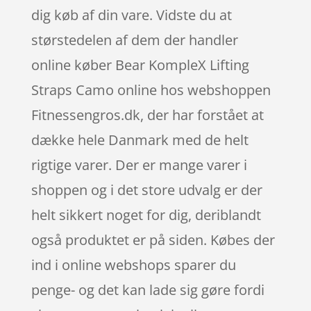
dig køb af din vare. Vidste du at
størstedelen af dem der handler
online køber Bear KompleX Lifting
Straps Camo online hos webshoppen
Fitnessengros.dk, der har forstået at
dække hele Danmark med de helt
rigtige varer. Der er mange varer i
shoppen og i det store udvalg er der
helt sikkert noget for dig, deriblandt
også produktet er på siden. Købes der
ind i online webshops sparer du
penge- og det kan lade sig gøre fordi