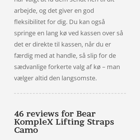
arbejde, og det giver en god
fleksibilitet for dig. Du kan også
springe en lang kø ved kassen over så
det er direkte til kassen, når du er
færdig med at handle, så slip for de
sædvanlige forkerte valg af kø – man
vælger altid den langsomste.
46 reviews for
Bear
KompleX Lifting Straps
Camo