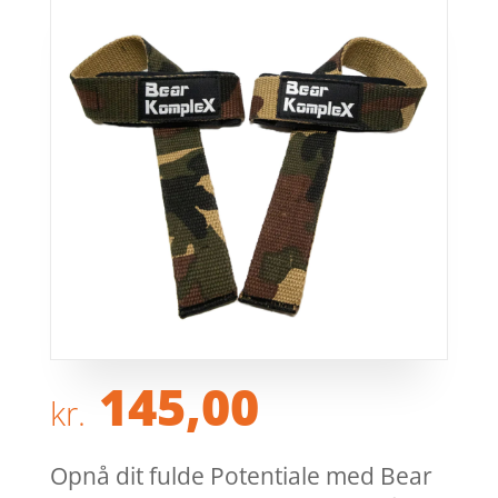
145,00
kr.
Opnå dit fulde Potentiale med Bear