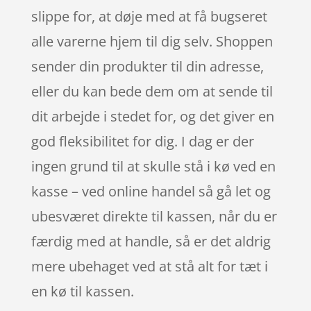
slippe for, at døje med at få bugseret
alle varerne hjem til dig selv. Shoppen
sender din produkter til din adresse,
eller du kan bede dem om at sende til
dit arbejde i stedet for, og det giver en
god fleksibilitet for dig. I dag er der
ingen grund til at skulle stå i kø ved en
kasse – ved online handel så gå let og
ubesværet direkte til kassen, når du er
færdig med at handle, så er det aldrig
mere ubehaget ved at stå alt for tæt i
en kø til kassen.