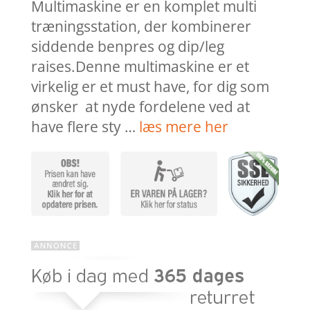
Multimaskine er en komplet multi
træningsstation, der kombinerer
siddende benpres og dip/leg
raises.Denne multimaskine er et
virkelig er et must have, for dig som
ønsker at nyde fordelene ved at
have flere sty …
læs mere her