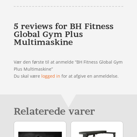
5 reviews for
BH Fitness
Global Gym Plus
Multimaskine
Vær den første til at anmelde “BH Fitness Global Gym
Plus Multimaskine”
Du skal være
logged in
for at afgive en anmeldelse.
Relaterede varer