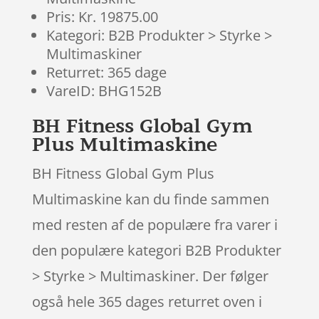
Pris: Kr. 19875.00
Kategori: B2B Produkter > Styrke >
Multimaskiner
Returret: 365 dage
VareID: BHG152B
BH Fitness Global Gym
Plus Multimaskine
BH Fitness Global Gym Plus
Multimaskine kan du finde sammen
med resten af de populære fra varer i
den populære kategori B2B Produkter
> Styrke > Multimaskiner. Der følger
også hele 365 dages returret oven i