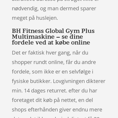
nødvendig, og man dermed sparer
meget på huslejen.
BH Fitness Global Gym Plus
Multimaskine – se dine
fordele ved at købe online
Det er faktisk hver gang, når du
shopper rundt online, får du andre
fordele, som ikke er en selvfølge i
fysiske butikker. Lovgivningen dikterer
min. 14 dages returret. efter du har
foretaget dit køb på nettet, en del
shops efterhånden giver endnu mere