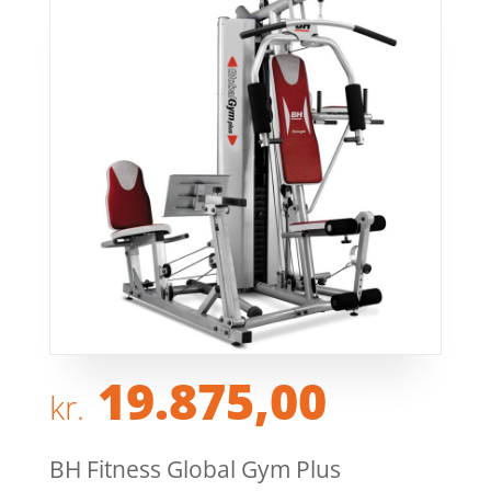
19.875,00
kr.
BH Fitness Global Gym Plus