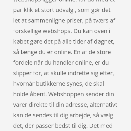
par klik et stort udvalg , som gør det
let at sammenligne priser, på tværs af
forskellige webshops. Du kan oven i
købet gøre det på alle tider af døgnet,
så længe du er online. En af de store
fordele når du handler online, er du
slipper for, at skulle indrette sig efter,
hvornår butikkerne synes, de skal
holde åbent. Webshoppen sender din
varer direkte til din adresse, alternativt
kan de sendes til dig arbejde, så vælg
det, der passer bedst til dig. Det med