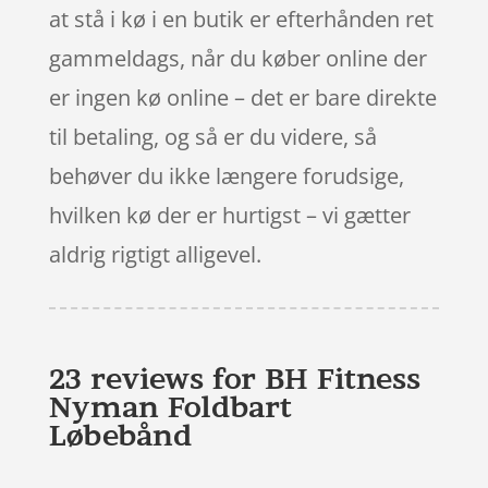
at stå i kø i en butik er efterhånden ret
gammeldags, når du køber online der
er ingen kø online – det er bare direkte
til betaling, og så er du videre, så
behøver du ikke længere forudsige,
hvilken kø der er hurtigst – vi gætter
aldrig rigtigt alligevel.
23 reviews for
BH Fitness
Nyman Foldbart
Løbebånd