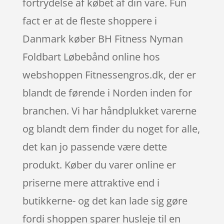
fortrydelse af købet af din vare. Fun
fact er at de fleste shoppere i
Danmark køber BH Fitness Nyman
Foldbart Løbebånd online hos
webshoppen Fitnessengros.dk, der er
blandt de førende i Norden inden for
branchen. Vi har håndplukket varerne
og blandt dem finder du noget for alle,
det kan jo passende være dette
produkt. Køber du varer online er
priserne mere attraktive end i
butikkerne- og det kan lade sig gøre
fordi shoppen sparer husleje til en