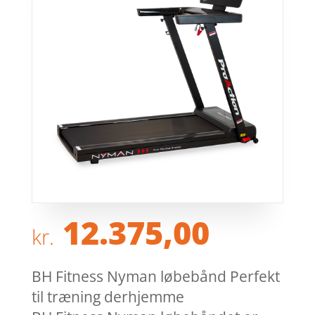
12.375,00
kr.
BH Fitness Nyman løbebånd Perfekt
til træning derhjemme