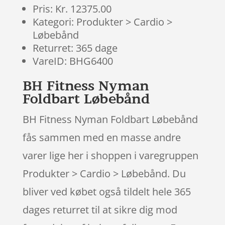
Pris: Kr. 12375.00
Kategori: Produkter > Cardio >
Løbebånd
Returret: 365 dage
VareID: BHG6400
BH Fitness Nyman
Foldbart Løbebånd
BH Fitness Nyman Foldbart Løbebånd
fås sammen med en masse andre
varer lige her i shoppen i varegruppen
Produkter > Cardio > Løbebånd. Du
bliver ved købet også tildelt hele 365
dages returret til at sikre dig mod